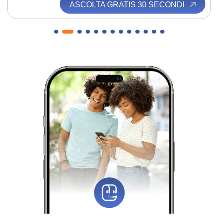
ASCOLTA GRATIS 30 SECONDI