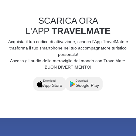
SCARICA ORA
L'APP
TRAVELMATE
Acquista il tuo codice di attivazione, scarica l’App TravelMate e
trasforma il tuo smartphone nel tuo accompagnatore turistico
personale!
Ascolta gli audio delle meraviglie del mondo con TravelMate.
BUON DIVERTIMENTO!
Download
Download
App Store
Google Play