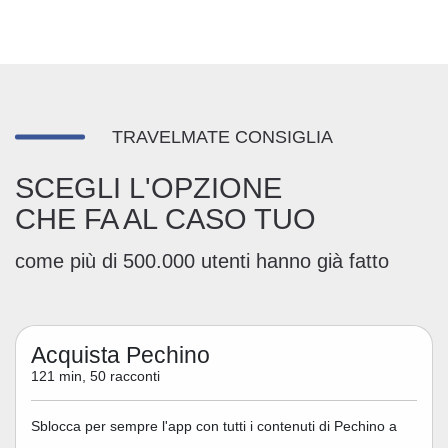
TRAVELMATE CONSIGLIA
SCEGLI L'OPZIONE
CHE FA AL CASO TUO
come più di 500.000 utenti hanno già fatto
Acquista Pechino
121 min, 50 racconti
Sblocca per sempre l'app con tutti i contenuti di Pechino a