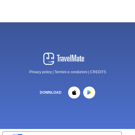
Privacy policy
|
Termini e condizioni
|
CREDITS
DOWNLOAD