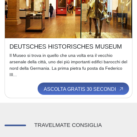
DEUTSCHES HISTORISCHES MUSEUM
Il Museo si trova in quello che una volta era il vecchio
arsenale della città, uno dei più importanti edifici barocchi del
nord della Germania. La prima pietra fu posta da Federico
III...
ASCOLTA GRATIS 30 SECONDI
TRAVELMATE CONSIGLIA