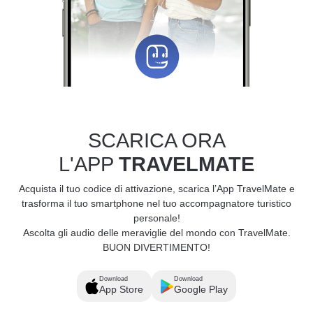
SCARICA ORA
L'APP
TRAVELMATE
Acquista il tuo codice di attivazione, scarica l’App TravelMate e
trasforma il tuo smartphone nel tuo accompagnatore turistico
personale!
Ascolta gli audio delle meraviglie del mondo con TravelMate.
BUON DIVERTIMENTO!
Download
Download
App Store
Google Play