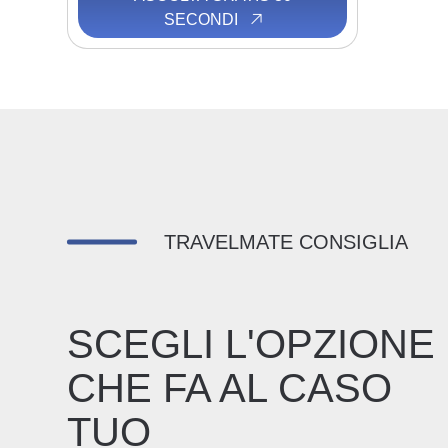
SECONDI
TRAVELMATE CONSIGLIA
SCEGLI L'OPZIONE
CHE FA AL CASO
TUO