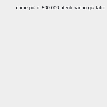
come più di 500.000 utenti hanno già fatto