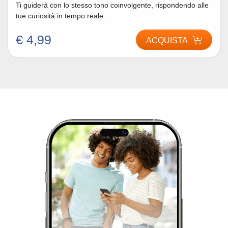
Ti guiderà con lo stesso tono coinvolgente, rispondendo alle
tue curiosità in tempo reale.
€ 4,99
ACQUISTA