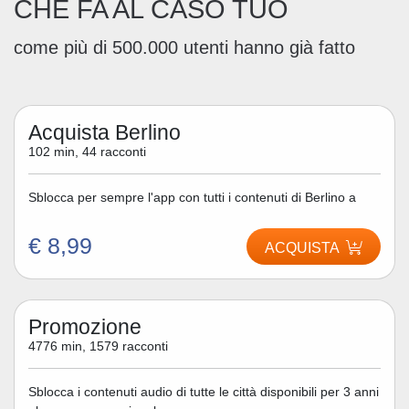
CHE FA AL CASO TUO
come più di 500.000 utenti hanno già fatto
Acquista Berlino
102 min, 44 racconti
Sblocca per sempre l'app con tutti i contenuti di Berlino a
€ 8,99
ACQUISTA
Promozione
4776 min, 1579 racconti
Sblocca i contenuti audio di tutte le città disponibili per 3 anni