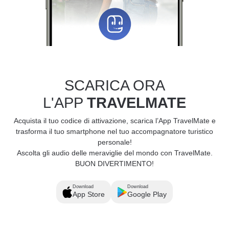
SCARICA ORA
L'APP
TRAVELMATE
Acquista il tuo codice di attivazione, scarica l’App TravelMate e
trasforma il tuo smartphone nel tuo accompagnatore turistico
personale!
Ascolta gli audio delle meraviglie del mondo con TravelMate.
BUON DIVERTIMENTO!
Download
Download
App Store
Google Play