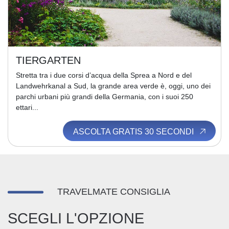
TIERGARTEN
Stretta tra i due corsi d’acqua della Sprea a Nord e del
Landwehrkanal a Sud, la grande area verde è, oggi, uno dei
parchi urbani più grandi della Germania, con i suoi 250
ettari...
ASCOLTA GRATIS 30 SECONDI
TRAVELMATE CONSIGLIA
SCEGLI L'OPZIONE