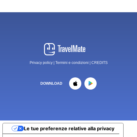
Privacy policy
|
Termini e condizioni
|
CREDITS
DOWNLOAD
Le tue preferenze relative alla privacy