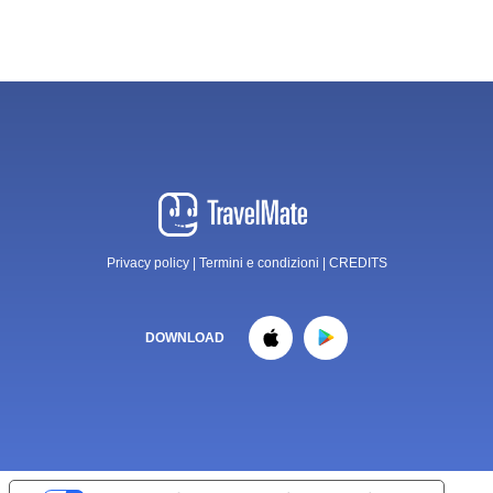
Privacy policy
|
Termini e condizioni
|
CREDITS
DOWNLOAD