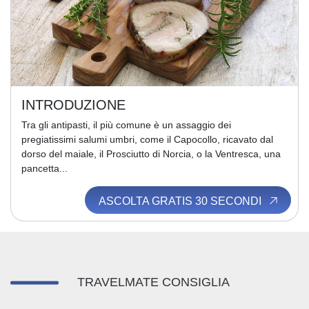
INTRODUZIONE
Tra gli antipasti, il più comune è un assaggio dei
pregiatissimi salumi umbri, come il Capocollo, ricavato dal
dorso del maiale, il Prosciutto di Norcia, o la Ventresca, una
pancetta...
ASCOLTA GRATIS 30 SECONDI
TRAVELMATE CONSIGLIA