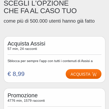
SCEGLI L'OPZIONE
CHE FA AL CASO TUO
come più di 500.000 utenti hanno già fatto
Acquista Assisi
57 min, 24 racconti
Sblocca per sempre l'app con tutti i contenuti di Assisi a
€ 8,99
ACQUISTA
Promozione
4776 min, 1579 racconti