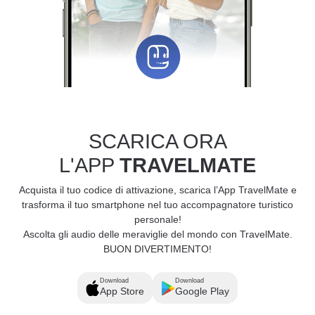
SCARICA ORA
L'APP
TRAVELMATE
Acquista il tuo codice di attivazione, scarica l’App TravelMate e
trasforma il tuo smartphone nel tuo accompagnatore turistico
personale!
Ascolta gli audio delle meraviglie del mondo con TravelMate.
BUON DIVERTIMENTO!
Download
Download
App Store
Google Play