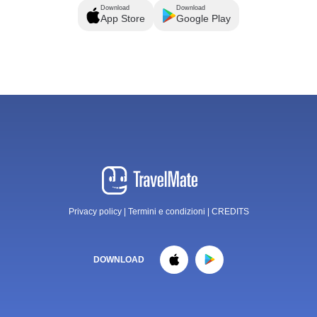
Download
Download
App Store
Google Play
Privacy policy
|
Termini e condizioni
|
CREDITS
DOWNLOAD