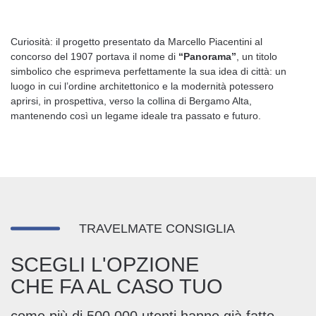
Curiosità: il progetto presentato da Marcello Piacentini al
concorso del 1907 portava il nome di
“Panorama”
, un titolo
simbolico che esprimeva perfettamente la sua idea di città: un
luogo in cui l’ordine architettonico e la modernità potessero
aprirsi, in prospettiva, verso la collina di Bergamo Alta,
mantenendo così un legame ideale tra passato e futuro.
TRAVELMATE CONSIGLIA
SCEGLI L'OPZIONE
CHE FA AL CASO TUO