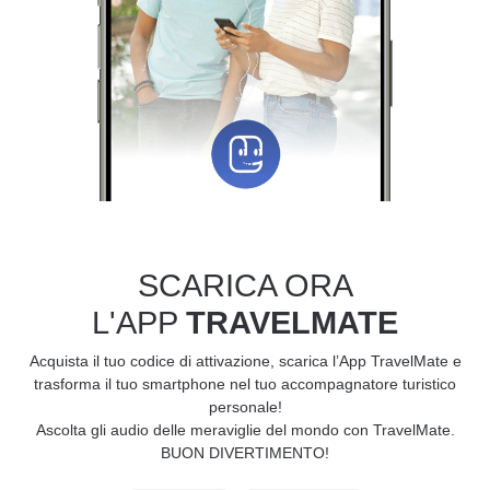
SCARICA ORA
L'APP
TRAVELMATE
Acquista il tuo codice di attivazione, scarica l’App TravelMate e
trasforma il tuo smartphone nel tuo accompagnatore turistico
personale!
Ascolta gli audio delle meraviglie del mondo con TravelMate.
BUON DIVERTIMENTO!