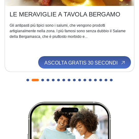
LE MERAVIGLIE A TAVOLA BERGAMO
Gli antipasti più tipici sono i salumi, che vengono prodotti
artigianalmente nella zona. I più famosi sono senza dubbio il Salame
della Bergamasca, che è piuttosto morbido e...
ASCOLTA GRATIS 30 SECONDI