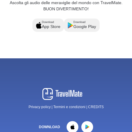
Ascolta gli audio delle meraviglie del mondo con TravelMate.
BUON DIVERTIMENTO!
Download
Download
App Store
Google Play
Privacy policy
|
Termini e condizioni
|
CREDITS
DOWNLOAD