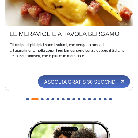
LE MERAVIGLIE A TAVOLA BERGAMO
Gli antipasti più tipici sono i salumi, che vengono prodotti
artigianalmente nella zona. I più famosi sono senza dubbio il Salame
della Bergamasca, che è piuttosto morbido e...
ASCOLTA GRATIS 30 SECONDI