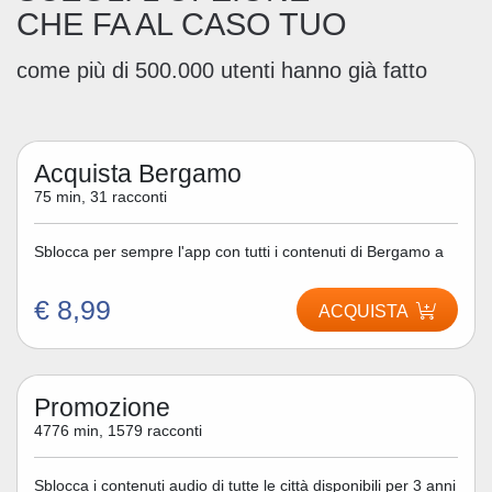
CHE FA AL CASO TUO
come più di 500.000 utenti hanno già fatto
Acquista Bergamo
75 min, 31 racconti
Sblocca per sempre l'app con tutti i contenuti di Bergamo a
€ 8,99
ACQUISTA
Promozione
4776 min, 1579 racconti
Sblocca i contenuti audio di tutte le città disponibili per 3 anni