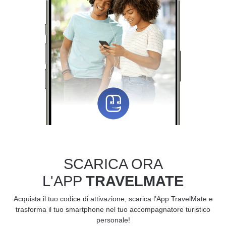
SCARICA ORA
L'APP
TRAVELMATE
Acquista il tuo codice di attivazione, scarica l’App TravelMate e
trasforma il tuo smartphone nel tuo accompagnatore turistico
personale!