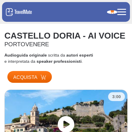
CASTELLO DORIA - AI VOICE
PORTOVENERE
Audioguida originale
scritta da
autori esperti
e interpretata da
speaker professionisti
.
ACQUISTA
3:00