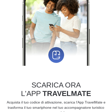
SCARICA ORA
L'APP
TRAVELMATE
Acquista il tuo codice di attivazione, scarica l’App TravelMate e
trasforma il tuo smartphone nel tuo accompagnatore turistico