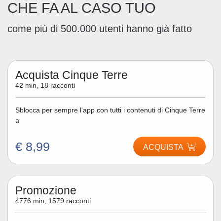
CHE FA AL CASO TUO
come più di 500.000 utenti hanno già fatto
Acquista Cinque Terre
42 min, 18 racconti
Sblocca per sempre l'app con tutti i contenuti di Cinque Terre
a
€ 8,99
ACQUISTA
Promozione
4776 min, 1579 racconti