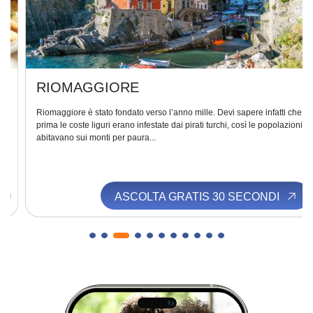
RIOMAGGIORE
Riomaggiore è stato fondato verso l’anno mille. Devi sapere infatti che
prima le coste liguri erano infestate dai pirati turchi, così le popolazioni
abitavano sui monti per paura...
ASCOLTA GRATIS 30 SECONDI