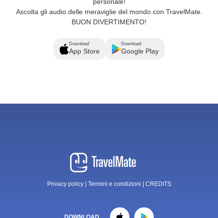
personale!
Ascolta gli audio delle meraviglie del mondo con TravelMate.
BUON DIVERTIMENTO!
Download
Download
App Store
Google Play
Privacy policy
|
Termini e condizioni
|
CREDITS
DOWNLOAD