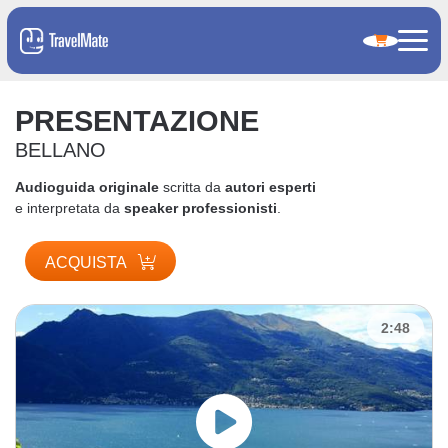
PRESENTAZIONE
BELLANO
Audioguida originale
scritta da
autori esperti
e interpretata da
speaker professionisti
.
ACQUISTA
2:48