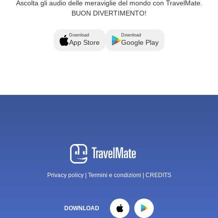
Ascolta gli audio delle meraviglie del mondo con TravelMate.
BUON DIVERTIMENTO!
Download
Download
App Store
Google Play
Privacy policy
|
Termini e condizioni
|
CREDITS
DOWNLOAD