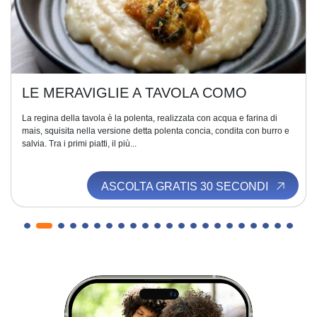
LE MERAVIGLIE A TAVOLA COMO
La regina della tavola è la polenta, realizzata con acqua e farina di
mais, squisita nella versione detta polenta concia, condita con burro e
salvia. Tra i primi piatti, il più...
ASCOLTA GRATIS 30 SECONDI