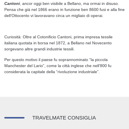
Cantoni
, ancor oggi ben visibile a Bellano, ma ormai in disuso.
Pensa che già nel 1866 erano in funzione ben 8600 fusi e alla fine
dell’Ottocento vi lavoravano circa un migliaio di operai.
Curiosità: Oltre al Cotonificio Cantoni, prima impresa tessile
italiana quotata in borsa nel 1872, a Bellano nel Novecento
sorgevano altre grandi industrie tessili.
Per questo motivo il paese fu soprannominato “la piccola
Manchester del Lario”, come la città inglese che nell’800 fu
considerata la capitale della “rivoluzione industriale”.
TRAVELMATE CONSIGLIA