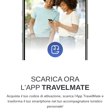
SCARICA ORA
L'APP
TRAVELMATE
Acquista il tuo codice di attivazione, scarica l’App TravelMate e
trasforma il tuo smartphone nel tuo accompagnatore turistico
personale!