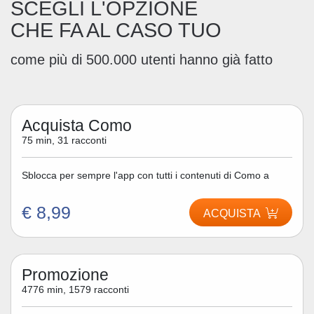
SCEGLI L'OPZIONE
CHE FA AL CASO TUO
come più di 500.000 utenti hanno già fatto
Acquista Como
75 min, 31 racconti
Sblocca per sempre l'app con tutti i contenuti di Como a
€ 8,99
ACQUISTA
Promozione
4776 min, 1579 racconti