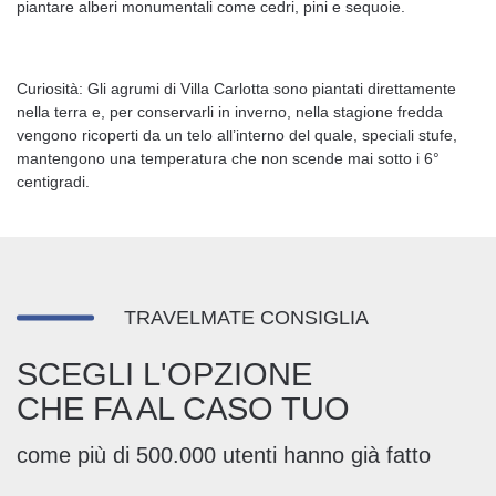
piantare alberi monumentali come cedri, pini e sequoie.
Curiosità: Gli agrumi di Villa Carlotta sono piantati direttamente
nella terra e, per conservarli in inverno, nella stagione fredda
vengono ricoperti da un telo all’interno del quale, speciali stufe,
mantengono una temperatura che non scende mai sotto i 6°
centigradi.
TRAVELMATE CONSIGLIA
SCEGLI L'OPZIONE
CHE FA AL CASO TUO
come più di 500.000 utenti hanno già fatto