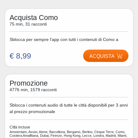
Acquista Como
75 min, 31 racconti
Sblocca per sempre l'app con tutti i contenuti di Como a
€ 8,99
ACQUISTA
Promozione
4776 min, 1579 racconti
Sblocca i contenuti audio di tutte le città disponibili per 3 anni
al prezzo promozionale
Città incluse
Amsterdam, Assisi, Atene, Barcellona, Bergamo, Berlino, Cinque Terre, Como,
Costiera Amalfitana, Dubai, Firenze, Hong Kong, Lecce, Londra, Madrid, Miami,