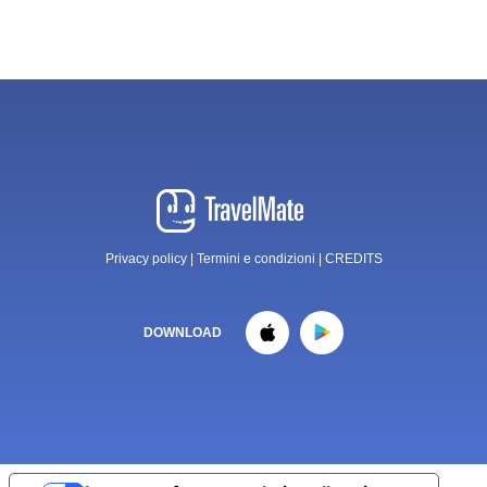
Privacy policy
|
Termini e condizioni
|
CREDITS
DOWNLOAD