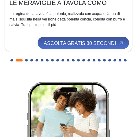
LE MERAVIGLIE A TAVOLA COMO
La regina della tavola è la polenta, realizzata con acqua e farina di
mais, squisita nella versione detta polenta concia, condita con burro e
salvia. Tra i primi piatti, il più...
ASCOLTA GRATIS 30 SECONDI