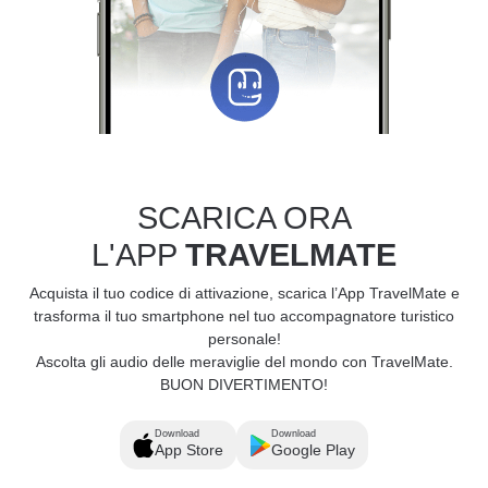
SCARICA ORA
L'APP
TRAVELMATE
Acquista il tuo codice di attivazione, scarica l’App TravelMate e
trasforma il tuo smartphone nel tuo accompagnatore turistico
personale!
Ascolta gli audio delle meraviglie del mondo con TravelMate.
BUON DIVERTIMENTO!
Download
Download
App Store
Google Play