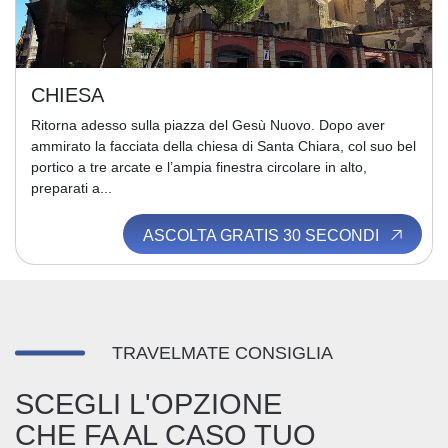
CHIESA
Ritorna adesso sulla piazza del Gesù Nuovo. Dopo aver
ammirato la facciata della chiesa di Santa Chiara, col suo bel
portico a tre arcate e l’ampia finestra circolare in alto,
preparati a...
ASCOLTA GRATIS 30 SECONDI
TRAVELMATE CONSIGLIA
SCEGLI L'OPZIONE
CHE FA AL CASO TUO