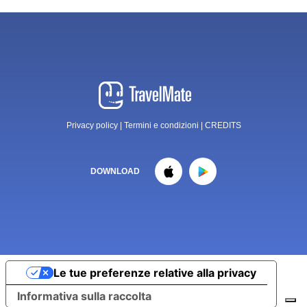
Privacy policy
|
Termini e condizioni
|
CREDITS
DOWNLOAD
Le tue preferenze relative alla privacy
Informativa sulla raccolta