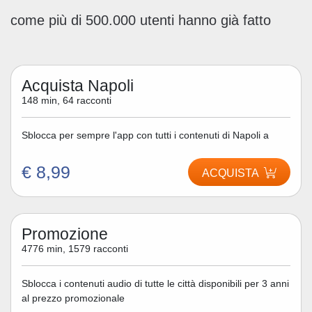
come più di 500.000 utenti hanno già fatto
Acquista Napoli
148 min, 64 racconti
Sblocca per sempre l'app con tutti i contenuti di Napoli a
€ 8,99
ACQUISTA
Promozione
4776 min, 1579 racconti
Sblocca i contenuti audio di tutte le città disponibili per 3 anni
al prezzo promozionale