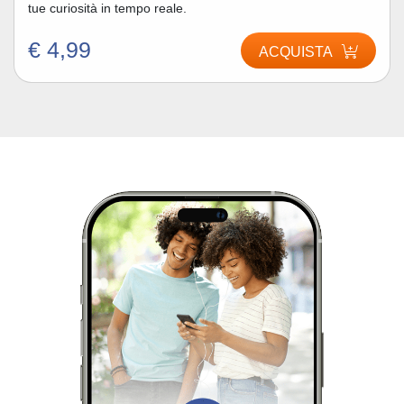
tue curiosità in tempo reale.
€ 4,99
ACQUISTA