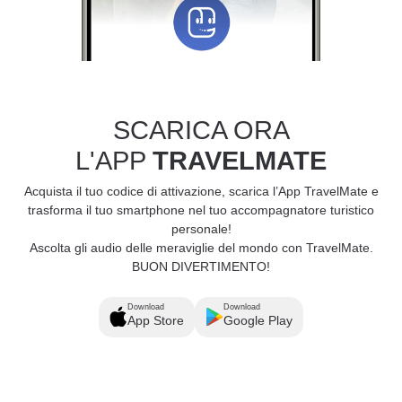
SCARICA ORA
L'APP
TRAVELMATE
Acquista il tuo codice di attivazione, scarica l’App TravelMate e
trasforma il tuo smartphone nel tuo accompagnatore turistico
personale!
Ascolta gli audio delle meraviglie del mondo con TravelMate.
BUON DIVERTIMENTO!
Download
Download
App Store
Google Play