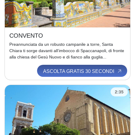
CONVENTO
Preannunciata da un robusto campanile a torre, Santa
Chiara ti sorge davanti all’imbocco di Spaccanapoli, di fronte
alla chiesa del Gesù Nuovo e di fianco alla guglia...
ASCOLTA GRATIS 30 SECONDI
2:35