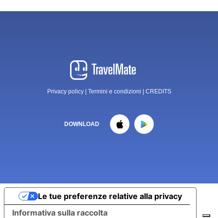
Privacy policy
|
Termini e condizioni
|
CREDITS
DOWNLOAD
Le tue preferenze relative alla privacy
Informativa sulla raccolta