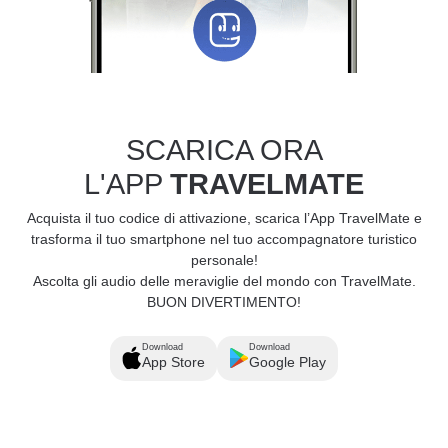
SCARICA ORA
L'APP
TRAVELMATE
Acquista il tuo codice di attivazione, scarica l’App TravelMate e
trasforma il tuo smartphone nel tuo accompagnatore turistico
personale!
Ascolta gli audio delle meraviglie del mondo con TravelMate.
BUON DIVERTIMENTO!
Download
Download
App Store
Google Play