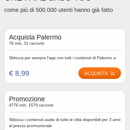
come più di 500.000 utenti hanno già fatto
Acquista Palermo
76 min, 31 racconti
Sblocca per sempre l'app con tutti i contenuti di Palermo a
€ 8,99
ACQUISTA
Promozione
4776 min, 1579 racconti
Sblocca i contenuti audio di tutte le città disponibili per 3 anni
al prezzo promozionale