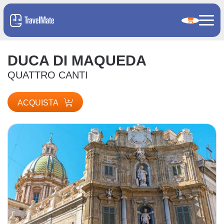
DUCA DI MAQUEDA
QUATTRO CANTI
ACQUISTA