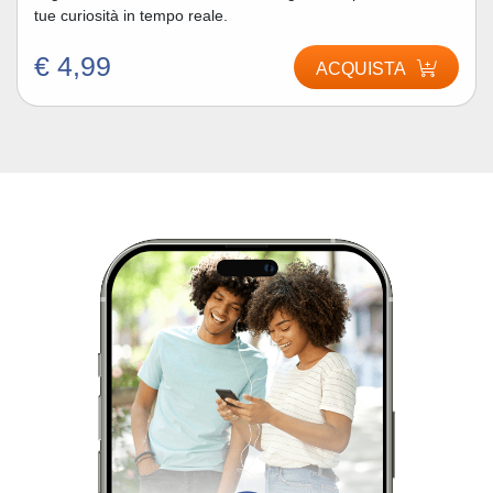
tue curiosità in tempo reale.
€ 4,99
ACQUISTA