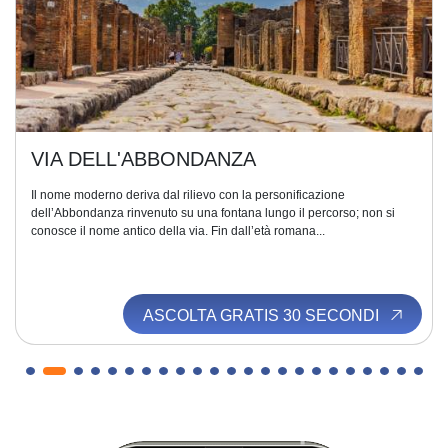
VIA DELL'ABBONDANZA
Il nome moderno deriva dal rilievo con la personificazione
dell’Abbondanza rinvenuto su una fontana lungo il percorso; non si
conosce il nome antico della via. Fin dall’età romana...
ASCOLTA GRATIS 30 SECONDI