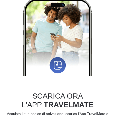
SCARICA ORA
L'APP
TRAVELMATE
Acquista il tuo codice di attivazione, scarica l’App TravelMate e