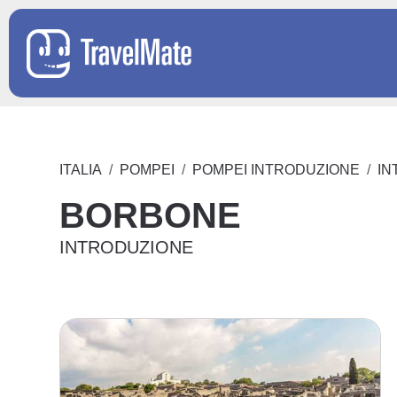
ITALIA
POMPEI
POMPEI INTRODUZIONE
IN
BORBONE
INTRODUZIONE