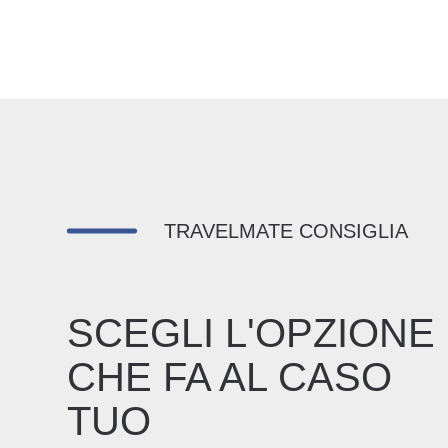
TRAVELMATE CONSIGLIA
SCEGLI L'OPZIONE
CHE FA AL CASO
TUO