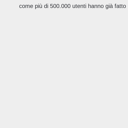
come più di 500.000 utenti hanno già fatto