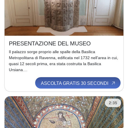
PRESENTAZIONE DEL MUSEO
Il palazzo sorge proprio alle spalle della Basilica
Metropolitana di Ravenna, edificata nel 1732 nell’area in cui,
quasi 12 secoli prima, era stata costruita la Basilica
Ursiana....
ASCOLTA GRATIS 30 SECONDI
2:35