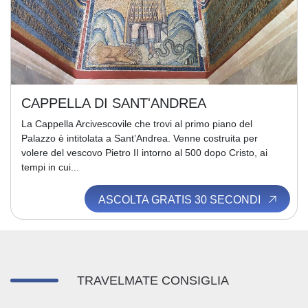
CAPPELLA DI SANT'ANDREA
La Cappella Arcivescovile che trovi al primo piano del
Palazzo è intitolata a Sant’Andrea. Venne costruita per
volere del vescovo Pietro II intorno al 500 dopo Cristo, ai
tempi in cui...
ASCOLTA GRATIS 30 SECONDI
TRAVELMATE CONSIGLIA