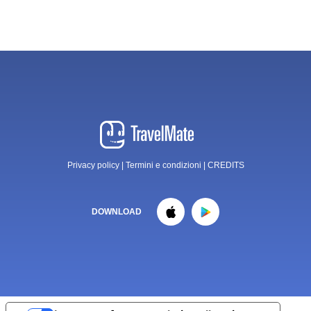
Privacy policy
|
Termini e condizioni
|
CREDITS
DOWNLOAD