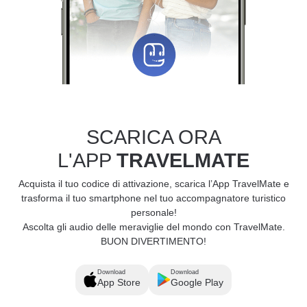
SCARICA ORA
L'APP
TRAVELMATE
Acquista il tuo codice di attivazione, scarica l’App TravelMate e
trasforma il tuo smartphone nel tuo accompagnatore turistico
personale!
Ascolta gli audio delle meraviglie del mondo con TravelMate.
BUON DIVERTIMENTO!
Download
Download
App Store
Google Play