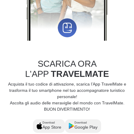
SCARICA ORA
L'APP
TRAVELMATE
Acquista il tuo codice di attivazione, scarica l’App TravelMate e
trasforma il tuo smartphone nel tuo accompagnatore turistico
personale!
Ascolta gli audio delle meraviglie del mondo con TravelMate.
BUON DIVERTIMENTO!
Download
Download
App Store
Google Play