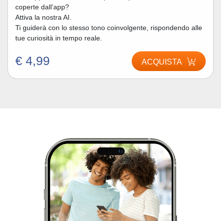
coperte dall’app?
Attiva la nostra AI.
Ti guiderà con lo stesso tono coinvolgente, rispondendo alle
tue curiosità in tempo reale.
€ 4,99
ACQUISTA