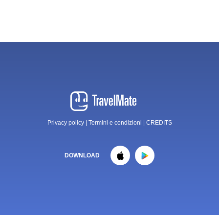
Privacy policy
|
Termini e condizioni
|
CREDITS
DOWNLOAD