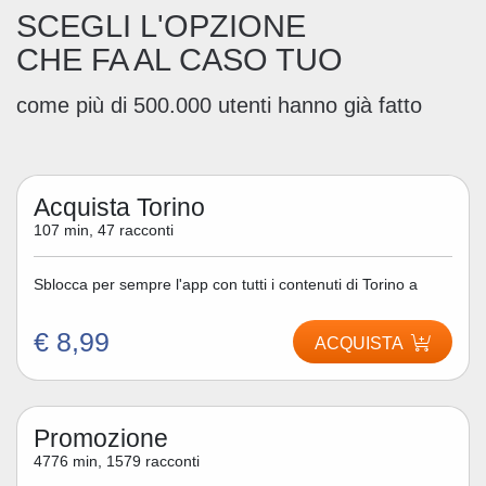
SCEGLI L'OPZIONE
CHE FA AL CASO TUO
come più di 500.000 utenti hanno già fatto
Acquista Torino
107 min, 47 racconti
Sblocca per sempre l'app con tutti i contenuti di Torino a
€ 8,99
ACQUISTA
Promozione
4776 min, 1579 racconti