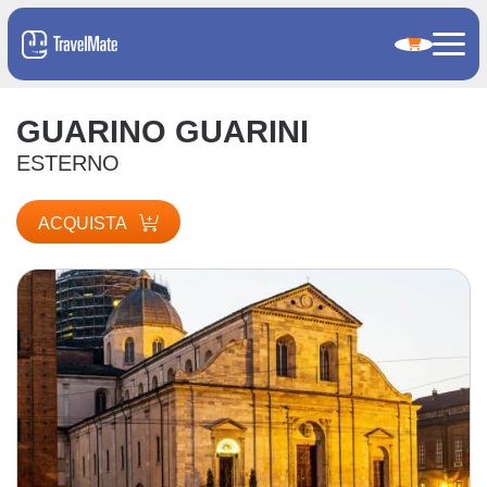
GUARINO GUARINI
ESTERNO
ACQUISTA