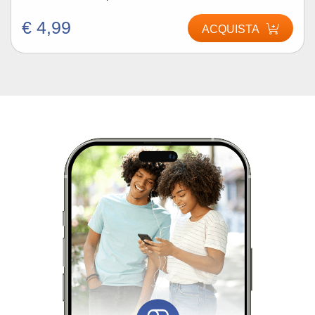
€ 4,99
ACQUISTA