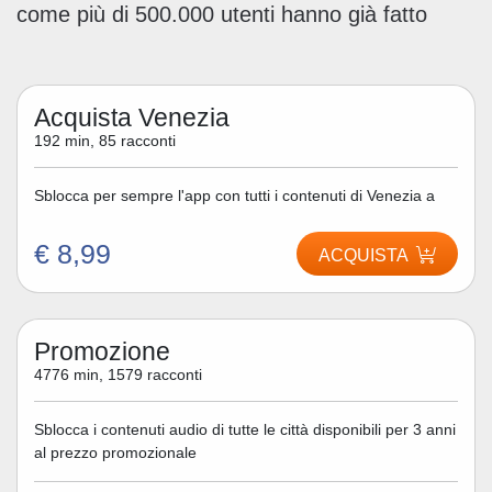
come più di 500.000 utenti hanno già fatto
Acquista Venezia
192 min, 85 racconti
Sblocca per sempre l'app con tutti i contenuti di Venezia a
€ 8,99
ACQUISTA
Promozione
4776 min, 1579 racconti
Sblocca i contenuti audio di tutte le città disponibili per 3 anni
al prezzo promozionale