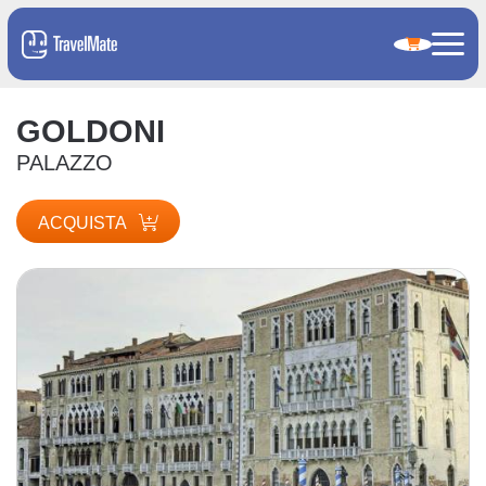
GOLDONI
PALAZZO
ACQUISTA