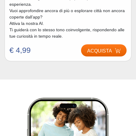
esperienza.
Vuoi approfondire ancora di più o esplorare città non ancora
coperte dall’app?
Attiva la nostra AI.
Ti guiderà con lo stesso tono coinvolgente, rispondendo alle
tue curiosità in tempo reale.
€ 4,99
ACQUISTA