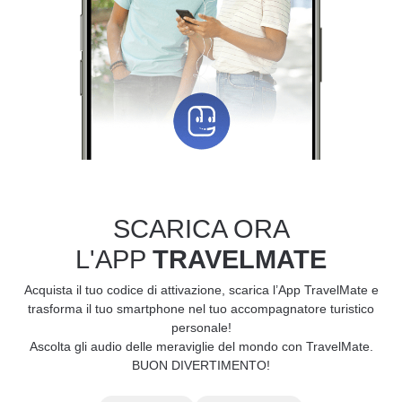
SCARICA ORA
L'APP
TRAVELMATE
Acquista il tuo codice di attivazione, scarica l’App TravelMate e
trasforma il tuo smartphone nel tuo accompagnatore turistico
personale!
Ascolta gli audio delle meraviglie del mondo con TravelMate.
BUON DIVERTIMENTO!