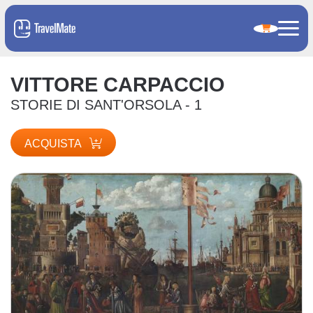
VITTORE CARPACCIO
STORIE DI SANT'ORSOLA - 1
ACQUISTA