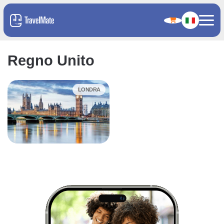
Regno Unito
LONDRA