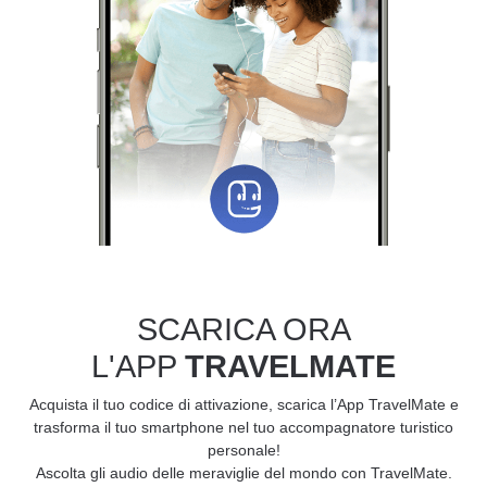
SCARICA ORA
L'APP
TRAVELMATE
Acquista il tuo codice di attivazione, scarica l’App TravelMate e
trasforma il tuo smartphone nel tuo accompagnatore turistico
personale!
Ascolta gli audio delle meraviglie del mondo con TravelMate.