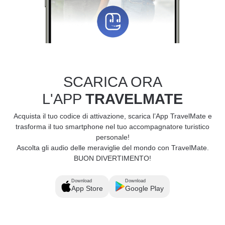
SCARICA ORA
L'APP
TRAVELMATE
Acquista il tuo codice di attivazione, scarica l’App TravelMate e
trasforma il tuo smartphone nel tuo accompagnatore turistico
personale!
Ascolta gli audio delle meraviglie del mondo con TravelMate.
BUON DIVERTIMENTO!
Download
Download
App Store
Google Play