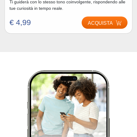
Ti guiderà con lo stesso tono coinvolgente, rispondendo alle
tue curiosità in tempo reale.
€ 4,99
ACQUISTA