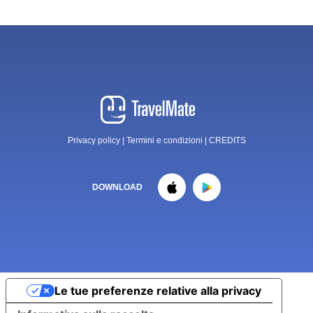
Privacy policy
|
Termini e condizioni
|
CREDITS
DOWNLOAD
Le tue preferenze relative alla privacy