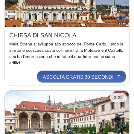
CHIESA DI SAN NICOLA
Mala Strana si sviluppa allo sbocco del Ponte Carlo, lungo la
stretta e scoscesa costa collinare tra la Moldava e il Castello
e si ha l’impressione che in tutto il quartiere non ci siano
edifici...
ASCOLTA GRATIS 30 SECONDI
2:25