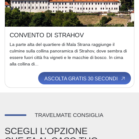
CONVENTO DI STRAHOV
La parte alta del quartiere di Mala Strana raggiunge il
culmine sulla collina panoramica di Strahov, dove sembra di
essere fuori città fra vigneti e le macchie di bosco. In cima
alla collina di...
ASCOLTA GRATIS 30 SECONDI
TRAVELMATE CONSIGLIA
SCEGLI L'OPZIONE