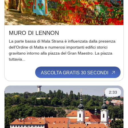
MURO DI LENNON
La parte bassa di Mala Strana è influenzata dalla presenza
dell’Ordine di Malta e numerosi importanti edifici storici
gravitano intorno alla piazza del Gran Maestro. La piazza
tuttavia...
ASCOLTA GRATIS 30 SECONDI
2:33