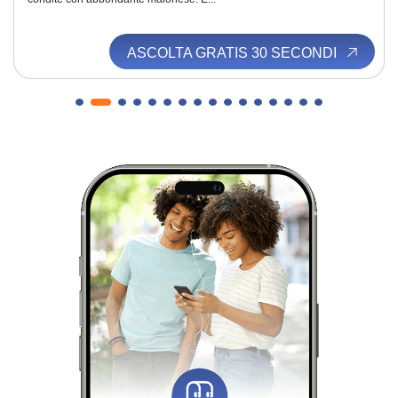
ASCOLTA GRATIS 30 SECONDI