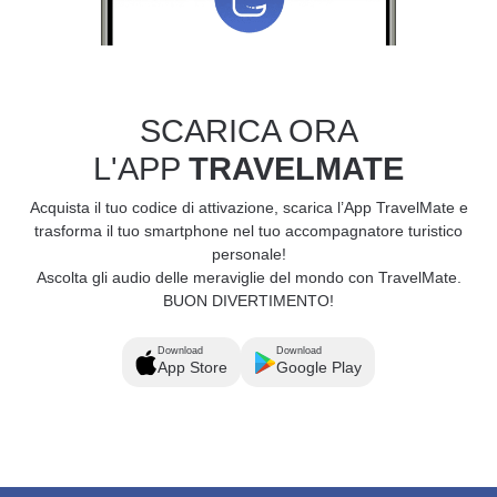
SCARICA ORA
L'APP
TRAVELMATE
Acquista il tuo codice di attivazione, scarica l’App TravelMate e
trasforma il tuo smartphone nel tuo accompagnatore turistico
personale!
Ascolta gli audio delle meraviglie del mondo con TravelMate.
BUON DIVERTIMENTO!
Download
Download
App Store
Google Play