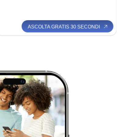
ASCOLTA GRATIS 30 SECONDI