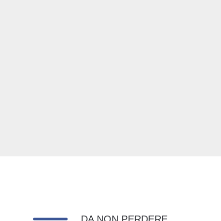
DA NON PERDERE