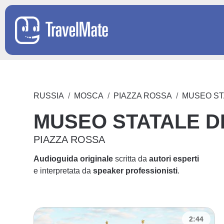
RUSSIA
MOSCA
PIAZZA ROSSA
MUSEO ST
MUSEO STATALE DI
PIAZZA ROSSA
Audioguida originale
scritta da
autori esperti
e interpretata da
speaker professionisti
.
2:44