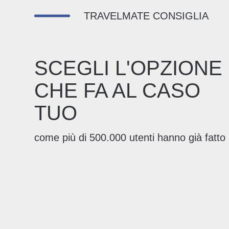
TRAVELMATE CONSIGLIA
SCEGLI L'OPZIONE
CHE FA AL CASO
TUO
come più di 500.000 utenti hanno già fatto