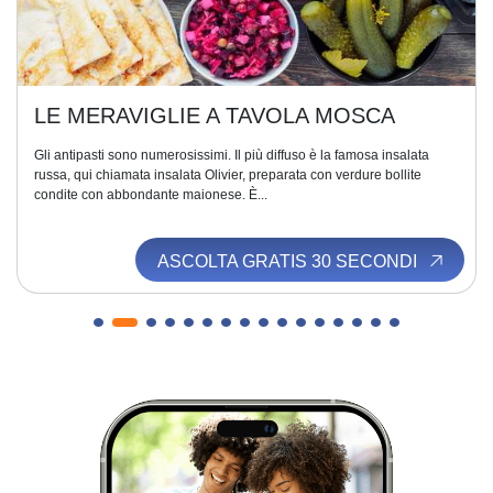
LE MERAVIGLIE A TAVOLA MOSCA
Gli antipasti sono numerosissimi. Il più diffuso è la famosa insalata
russa, qui chiamata insalata Olivier, preparata con verdure bollite
condite con abbondante maionese. È...
ASCOLTA GRATIS 30 SECONDI