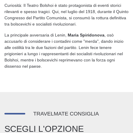
Curiosità: Il Teatro Bolshoi è stato protagonista di eventi storici
rilevanti e spesso tragici. Qui, nel luglio del 1918, durante il Quinto
Congresso del Partito Comunista, si consumò la rottura definitiva
tra bolscevichi e socialisti rivoluzionari.
La principale avversaria di Lenin,
Maria Spiridonova
, osò
accusarlo di considerare i contadini come "merda", dando inizio
alle ostilità tra le due fazioni del partito. Lenin fece tenere
prigionieri a lungo i rappresentanti dei socialisti rivoluzionari nel
Bolshoi, mentre i bolscevichi reprimevano con la forza ogni
dissenso nel paese.
TRAVELMATE CONSIGLIA
SCEGLI L'OPZIONE