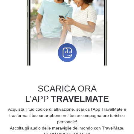
SCARICA ORA
L'APP
TRAVELMATE
Acquista il tuo codice di attivazione, scarica l’App TravelMate e
trasforma il tuo smartphone nel tuo accompagnatore turistico
personale!
Ascolta gli audio delle meraviglie del mondo con TravelMate.