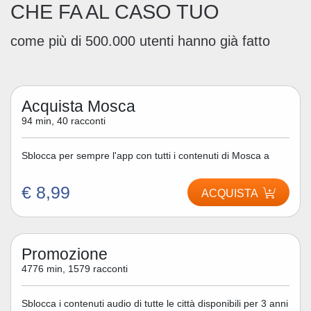
CHE FA AL CASO TUO
come più di 500.000 utenti hanno già fatto
Acquista Mosca
94 min, 40 racconti
Sblocca per sempre l'app con tutti i contenuti di Mosca a
€ 8,99
ACQUISTA
Promozione
4776 min, 1579 racconti
Sblocca i contenuti audio di tutte le città disponibili per 3 anni