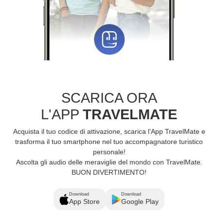
SCARICA ORA
L'APP
TRAVELMATE
Acquista il tuo codice di attivazione, scarica l’App TravelMate e
trasforma il tuo smartphone nel tuo accompagnatore turistico
personale!
Ascolta gli audio delle meraviglie del mondo con TravelMate.
BUON DIVERTIMENTO!
Download
Download
App Store
Google Play