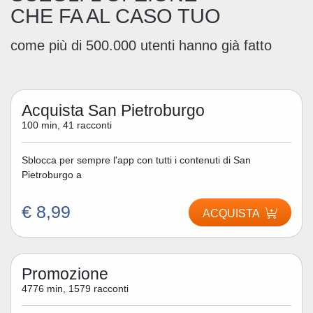
CHE FA AL CASO TUO
come più di 500.000 utenti hanno già fatto
Acquista San Pietroburgo
100 min, 41 racconti
Sblocca per sempre l'app con tutti i contenuti di San
Pietroburgo a
€ 8,99
ACQUISTA
Promozione
4776 min, 1579 racconti