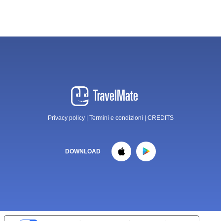
Privacy policy
|
Termini e condizioni
|
CREDITS
DOWNLOAD