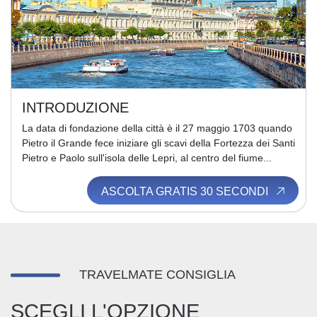
INTRODUZIONE
La data di fondazione della città è il 27 maggio 1703 quando
Pietro il Grande fece iniziare gli scavi della Fortezza dei Santi
Pietro e Paolo sull'isola delle Lepri, al centro del fiume...
ASCOLTA GRATIS 30 SECONDI
TRAVELMATE CONSIGLIA
SCEGLI L'OPZIONE