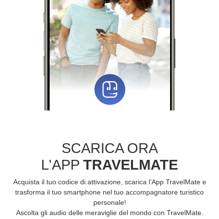
SCARICA ORA
L'APP
TRAVELMATE
Acquista il tuo codice di attivazione, scarica l’App TravelMate e
trasforma il tuo smartphone nel tuo accompagnatore turistico
personale!
Ascolta gli audio delle meraviglie del mondo con TravelMate.