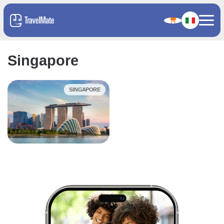
Singapore
SINGAPORE