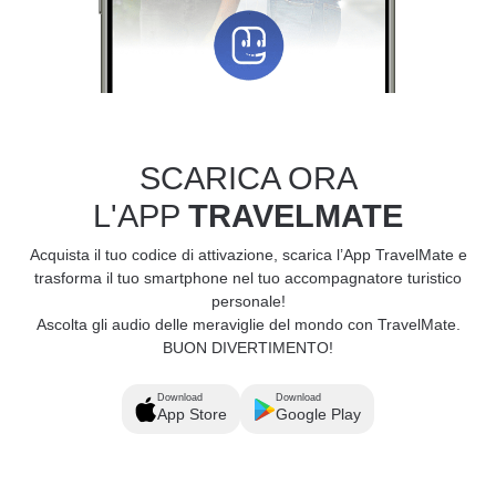
SCARICA ORA
L'APP
TRAVELMATE
Acquista il tuo codice di attivazione, scarica l’App TravelMate e
trasforma il tuo smartphone nel tuo accompagnatore turistico
personale!
Ascolta gli audio delle meraviglie del mondo con TravelMate.
BUON DIVERTIMENTO!
Download
Download
App Store
Google Play