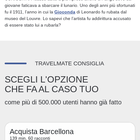
giovane faticava a sbarcare il lunario. Uno degli anni più sfortunati
fu il 1911, l’anno in cui la
Gioconda
di Leonardo fu rubata dal
museo del Louvre. Lo sapevi che l’artista fu addirittura accusato
di essere stato lui a rubarla?
TRAVELMATE CONSIGLIA
SCEGLI L'OPZIONE
CHE FA AL CASO TUO
come più di 500.000 utenti hanno già fatto
Acquista Barcellona
139 min, 60 racconti