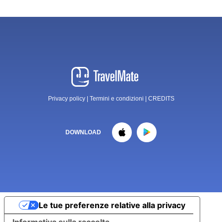
Privacy policy
|
Termini e condizioni
|
CREDITS
DOWNLOAD
Le tue preferenze relative alla privacy