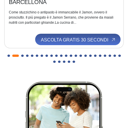
BARCELLONA
Come stuzzichino o antipasto è immancabile il Jamon, ovvero il
prosciutto. Il più pregato è il Jamon Serrano, che proviene da maiali
nutriti con particolari ghiande.La cucina di...
ASCOLTA GRATIS 30 SECONDI