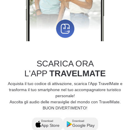
SCARICA ORA
L'APP
TRAVELMATE
Acquista il tuo codice di attivazione, scarica l’App TravelMate e
trasforma il tuo smartphone nel tuo accompagnatore turistico
personale!
Ascolta gli audio delle meraviglie del mondo con TravelMate.
BUON DIVERTIMENTO!
Download
Download
App Store
Google Play