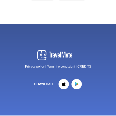
Privacy policy
|
Termini e condizioni
|
CREDITS
DOWNLOAD