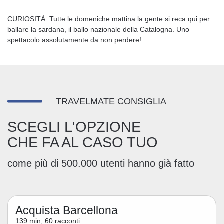
CURIOSITÀ: Tutte le domeniche mattina la gente si reca qui per
ballare la sardana, il ballo nazionale della Catalogna. Uno
spettacolo assolutamente da non perdere!
TRAVELMATE CONSIGLIA
SCEGLI L'OPZIONE
CHE FA AL CASO TUO
come più di 500.000 utenti hanno già fatto
Acquista Barcellona
139 min, 60 racconti