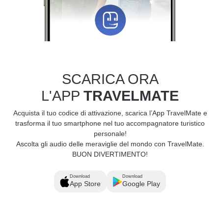
SCARICA ORA
L'APP
TRAVELMATE
Acquista il tuo codice di attivazione, scarica l’App TravelMate e
trasforma il tuo smartphone nel tuo accompagnatore turistico
personale!
Ascolta gli audio delle meraviglie del mondo con TravelMate.
BUON DIVERTIMENTO!
Download
Download
App Store
Google Play