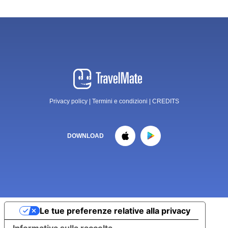
Privacy policy
|
Termini e condizioni
|
CREDITS
DOWNLOAD
Le tue preferenze relative alla privacy