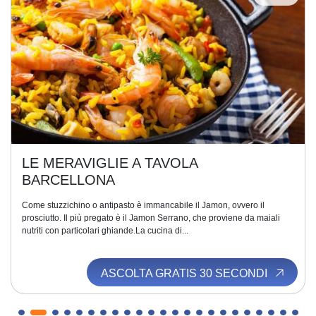
LE MERAVIGLIE A TAVOLA
BARCELLONA
Come stuzzichino o antipasto è immancabile il Jamon, ovvero il
prosciutto. Il più pregato è il Jamon Serrano, che proviene da maiali
nutriti con particolari ghiande.La cucina di...
ASCOLTA GRATIS 30 SECONDI