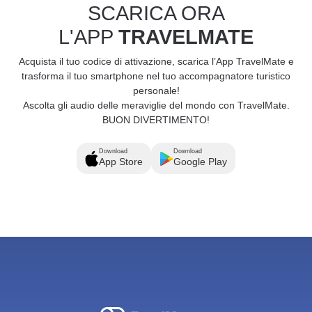
SCARICA ORA
L'APP
TRAVELMATE
Acquista il tuo codice di attivazione, scarica l’App TravelMate e
trasforma il tuo smartphone nel tuo accompagnatore turistico
personale!
Ascolta gli audio delle meraviglie del mondo con TravelMate.
BUON DIVERTIMENTO!
Download
Download
App Store
Google Play