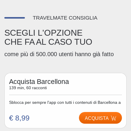
TRAVELMATE CONSIGLIA
SCEGLI L'OPZIONE
CHE FA AL CASO TUO
come più di 500.000 utenti hanno già fatto
Acquista Barcellona
139 min, 60 racconti
Sblocca per sempre l'app con tutti i contenuti di Barcellona a
€ 8,99
ACQUISTA