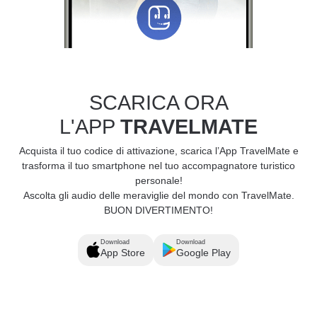
SCARICA ORA
L'APP
TRAVELMATE
Acquista il tuo codice di attivazione, scarica l’App TravelMate e
trasforma il tuo smartphone nel tuo accompagnatore turistico
personale!
Ascolta gli audio delle meraviglie del mondo con TravelMate.
BUON DIVERTIMENTO!
Download
Download
App Store
Google Play