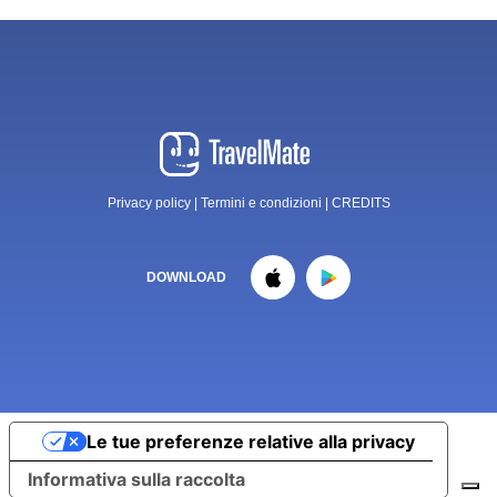
Privacy policy
|
Termini e condizioni
|
CREDITS
DOWNLOAD
Le tue preferenze relative alla privacy
Informativa sulla raccolta