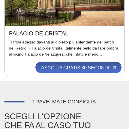
PALACIO DE CRISTAL
Ti trovi adesso davanti al gioiello più splendente del parco
del Retiro: il Palacio de Cristal, talmente bello da fare ombra
al vicino Palacio de Velázquez, che infatti è meno...
ASCOLTA GRATIS 30 SECONDI
TRAVELMATE CONSIGLIA
SCEGLI L'OPZIONE
CHE FA AL CASO TUO