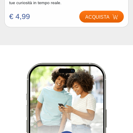
tue curiosità in tempo reale.
€ 4,99
ACQUISTA