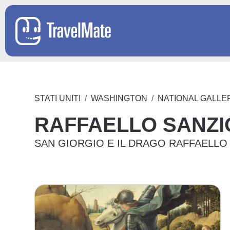
STATI UNITI
WASHINGTON
NATIONAL GALL
RAFFAELLO SANZI
SAN GIORGIO E IL DRAGO RAFFAELLO