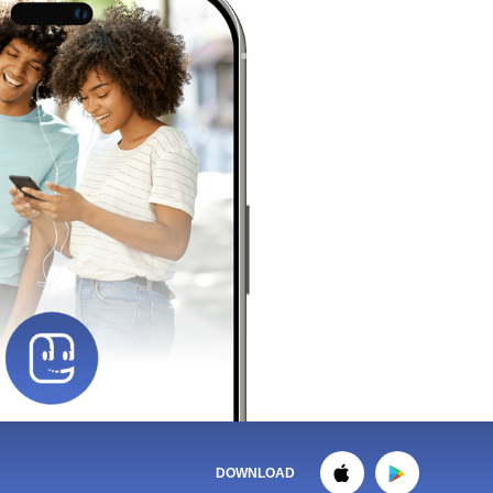
DOWNLOAD