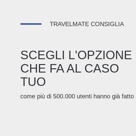
TRAVELMATE CONSIGLIA
SCEGLI L'OPZIONE
CHE FA AL CASO
TUO
come più di 500.000 utenti hanno già fatto