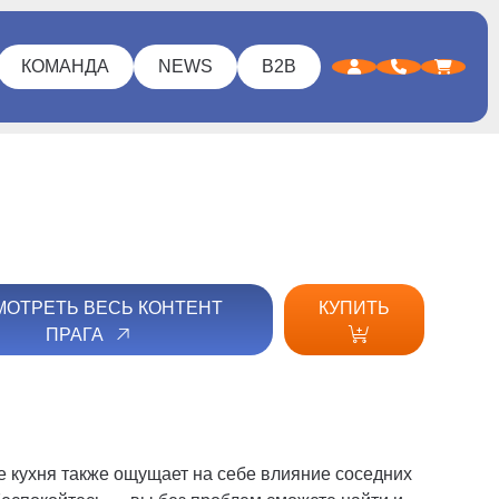
КОМАНДА
NEWS
B2B
ОТРЕТЬ ВЕСЬ КОНТЕНТ
КУПИТЬ
ПРАГА
ее кухня также ощущает на себе влияние соседних