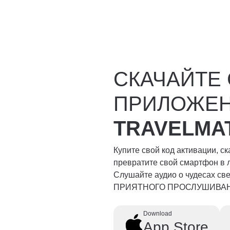
СКАЧАЙТЕ
ПРИЛОЖЕ
TRAVELMA
Купите свой код активации, с
превратите свой смартфон в 
Слушайте аудио о чудесах свет
ПРИЯТНОГО ПРОСЛУШИВА
Download
App Store