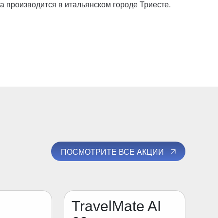
на производится в итальянском городе Триесте.
ПОСМОТРИТЕ ВСЕ АКЦИИ
TravelMate AI