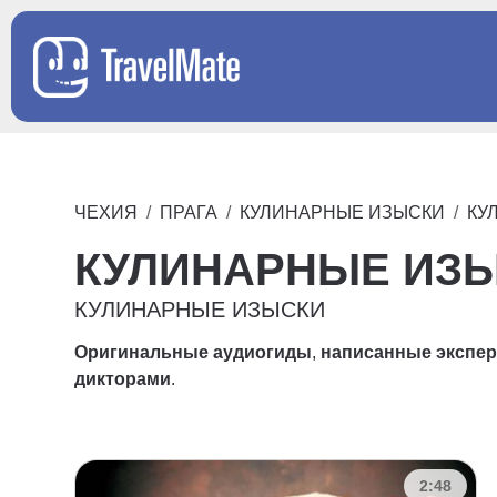
ЧЕХИЯ
ПРАГА
КУЛИНАРНЫЕ ИЗЫСКИ
КУ
КУЛИНАРНЫЕ ИЗ
КУЛИНАРНЫЕ ИЗЫСКИ
Оригинальные аудиогиды
,
написанные экспе
дикторами
.
2:48