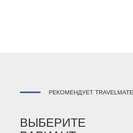
РЕКОМЕНДУЕТ TRAVELMAT
ВЫБЕРИТЕ