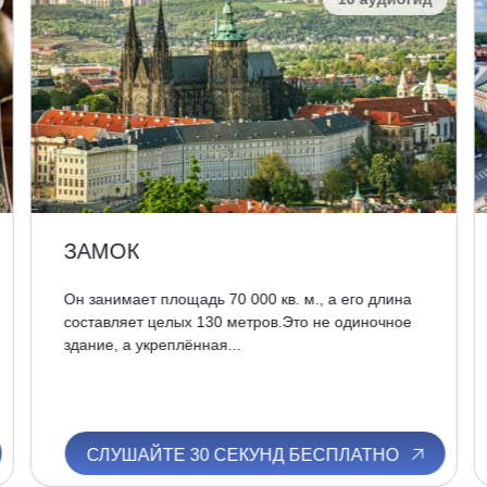
ЗАМОК
Он занимает площадь 70 000 кв. м., а его длина
составляет целых 130 метров.Это не одиночное
здание, а укреплённая...
СЛУШАЙТЕ 30 СЕКУНД БЕСПЛАТНО