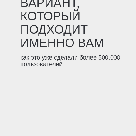
ВАРИАНТ,
КОТОРЫЙ
ПОДХОДИТ
ИМЕННО ВАМ
как это уже сделали более 500.000
пользователей