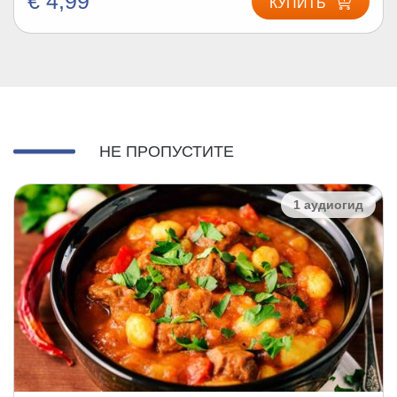
€ 4,99
КУПИТЬ
НЕ ПРОПУСТИТЕ
1 аудиогид