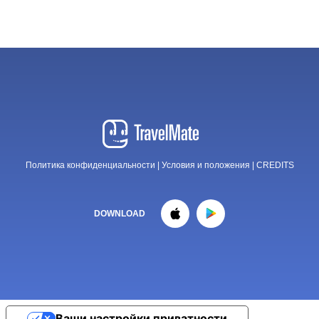
Политика конфиденциальности
|
Условия и положения
|
CREDITS
DOWNLOAD
Ваши настройки приватности