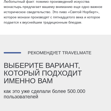
Любопытный факт: помимо произведений искусства
монастырь предлагает вашему вниманию еще одно важное
историческое свидетельство. Это пиво «Святой Норберт»,
которое монахи производят с пятнадцатого века и которое
подается к вкуснейшим традиционным блюдам.
РЕКОМЕНДУЕТ TRAVELMATE
ВЫБЕРИТЕ ВАРИАНТ,
КОТОРЫЙ ПОДХОДИТ
ИМЕННО ВАМ
как это уже сделали более 500.000
пользователей