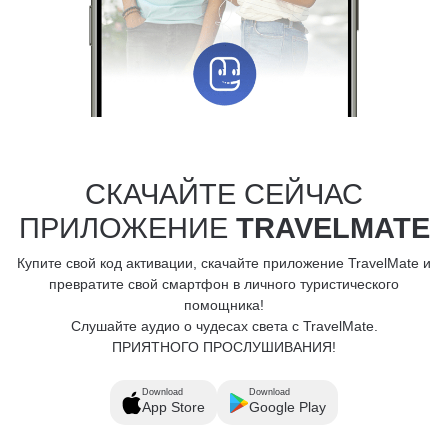
СКАЧАЙТЕ СЕЙЧАС
ПРИЛОЖЕНИЕ
TRAVELMATE
Купите свой код активации, скачайте приложение TravelMate и
превратите свой смартфон в личного туристического
помощника!
Слушайте аудио о чудесах света с TravelMate.
ПРИЯТНОГО ПРОСЛУШИВАНИЯ!
Download
Download
App Store
Google Play