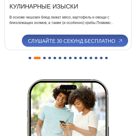
КУЛИНАРНЫЕ ИЗЫСКИ
В основе чешских блюд лежат мясо, картофель и овощи с
близлежащих холмов, а также (и особенно) грибы.Помимо...
СЛУШАЙТЕ 30 СЕКУНД БЕСПЛАТНО