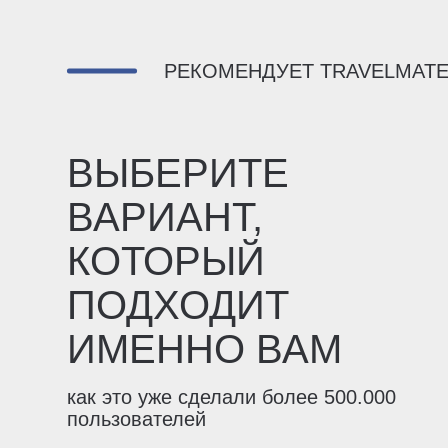
РЕКОМЕНДУЕТ TRAVELMAT
ВЫБЕРИТЕ
ВАРИАНТ,
КОТОРЫЙ
ПОДХОДИТ
ИМЕННО ВАМ
как это уже сделали более 500.000
пользователей