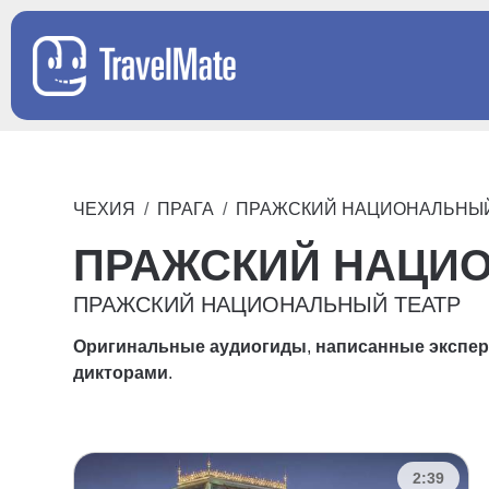
ЧЕХИЯ
ПРАГА
ПРАЖСКИЙ НАЦИОНАЛЬНЫЙ
ПРАЖСКИЙ НАЦИ
ПРАЖСКИЙ НАЦИОНАЛЬНЫЙ ТЕАТР
Оригинальные аудиогиды
,
написанные экспе
дикторами
.
2:39