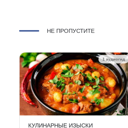
НЕ ПРОПУСТИТЕ
огид
1 аудиогид
КУЛИНАРНЫЕ ИЗЫСКИ