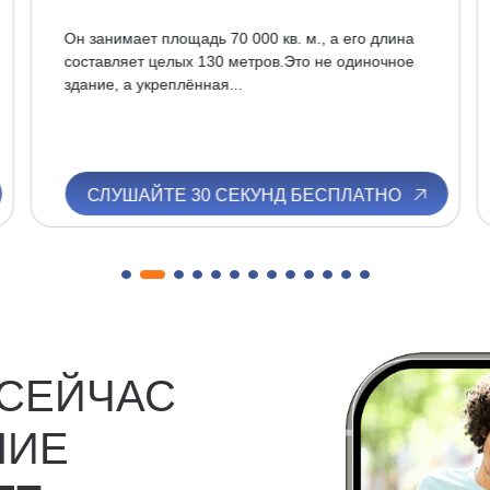
Он занимает площадь 70 000 кв. м., а его длина
составляет целых 130 метров.Это не одиночное
здание, а укреплённая...
СЛУШАЙТЕ 30 СЕКУНД БЕСПЛАТНО
 СЕЙЧАС
НИЕ