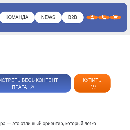
КОМАНДА
NEWS
B2B
ОТРЕТЬ ВЕСЬ КОНТЕНТ
КУПИТЬ
ПРАГА
ра — это отличный ориентир, который легко