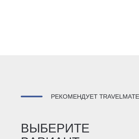
РЕКОМЕНДУЕТ TRAVELMAT
ВЫБЕРИТЕ