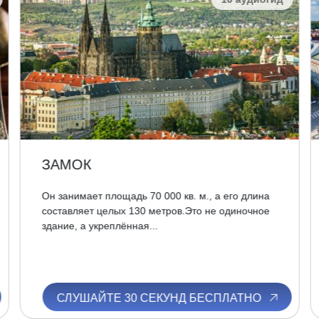
ЗАМОК
Он занимает площадь 70 000 кв. м., а его длина
составляет целых 130 метров.Это не одиночное
здание, а укреплённая...
СЛУШАЙТЕ 30 СЕКУНД БЕСПЛАТНО