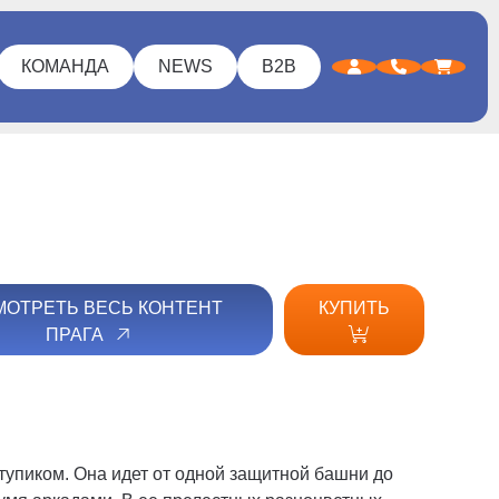
КОМАНДА
NEWS
B2B
ОТРЕТЬ ВЕСЬ КОНТЕНТ
КУПИТЬ
ПРАГА
тупиком. Она идет от одной защитной башни до