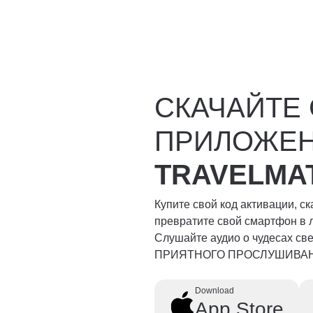
СКАЧАЙТЕ
ПРИЛОЖЕ
TRAVELMA
Купите свой код активации, с
превратите свой смартфон в 
Слушайте аудио о чудесах свет
ПРИЯТНОГО ПРОСЛУШИВА
Download
App Store