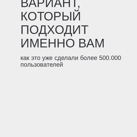
ВАРИАНТ,
КОТОРЫЙ
ПОДХОДИТ
ИМЕННО ВАМ
как это уже сделали более 500.000
пользователей