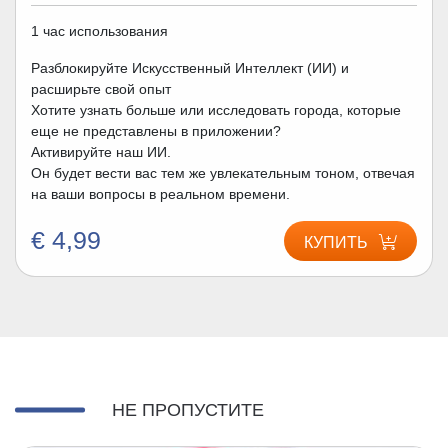
1 час использования
Разблокируйте Искусственный Интеллект (ИИ) и
расширьте свой опыт
Хотите узнать больше или исследовать города, которые
еще не представлены в приложении?
Активируйте наш ИИ.
Он будет вести вас тем же увлекательным тоном, отвечая
на ваши вопросы в реальном времени.
€ 4,99
КУПИТЬ
НЕ ПРОПУСТИТЕ