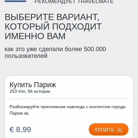
РЕКОМЕНДУЕТ TRAVELMATE
ВЫБЕРИТЕ ВАРИАНТ,
КОТОРЫЙ ПОДХОДИТ
ИМЕННО ВАМ
как это уже сделали более 500.000
пользователей
Купить Париж
253 min, 94 истории
Разблокируйте приложение навсегда с контентом города
Париж за
€ 8,99
КУПИТЬ