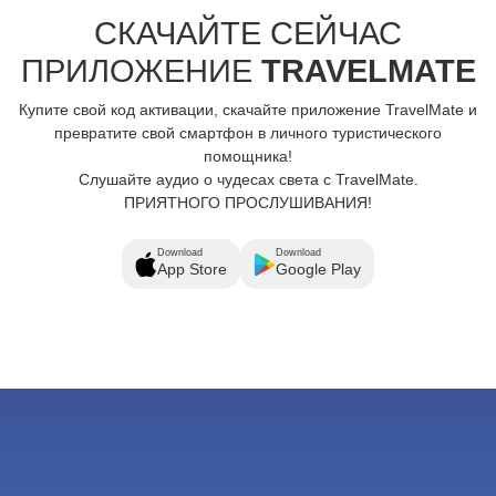
СКАЧАЙТЕ СЕЙЧАС
ПРИЛОЖЕНИЕ
TRAVELMATE
Купите свой код активации, скачайте приложение TravelMate и
превратите свой смартфон в личного туристического
помощника!
Слушайте аудио о чудесах света с TravelMate.
ПРИЯТНОГО ПРОСЛУШИВАНИЯ!
Download
Download
App Store
Google Play