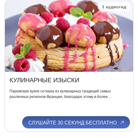
1 аудиогид
КУЛИНАРНЫЕ ИЗЫСКИ
Парижская кухня соткана из кулинарных традиций самых
различных регионов Франции, благодаря этому в более...
СЛУШАЙТЕ 30 СЕКУНД БЕСПЛАТНО