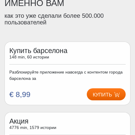
ИМЕННО ВАМ
как это уже сделали более 500.000
пользователей
Купить барселона
148 min, 60 истории
Разблокируйте приложение навсегда с контентом города
барселона за
€ 8,99
КУПИТЬ
Акция
4776 min, 1579 истории