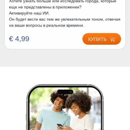
Хотите узнать больше или исследовать города, которые
еще не представлены в приложении?
Активируйте наш ИИ.
Он будет вести вас тем же увлекательным тоном, отвечая
на ваши вопросы в реальном времени.
€ 4,99
КУПИТЬ