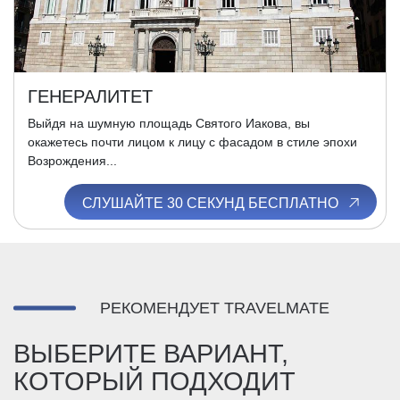
ГЕНЕРАЛИТЕТ
Выйдя на шумную площадь Святого Иакова, вы
окажетесь почти лицом к лицу с фасадом в стиле эпохи
Возрождения...
СЛУШАЙТЕ 30 СЕКУНД БЕСПЛАТНО
РЕКОМЕНДУЕТ TRAVELMATE
ВЫБЕРИТЕ ВАРИАНТ,
КОТОРЫЙ ПОДХОДИТ