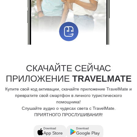
СКАЧАЙТЕ СЕЙЧАС
ПРИЛОЖЕНИЕ
TRAVELMATE
Купите свой код активации, скачайте приложение TravelMate и
превратите свой смартфон в личного туристического
помощника!
Слушайте аудио о чудесах света с TravelMate.
ПРИЯТНОГО ПРОСЛУШИВАНИЯ!
Download
Download
App Store
Google Play