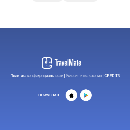
Политика конфиденциальности
|
Условия и положения
|
CREDITS
DOWNLOAD