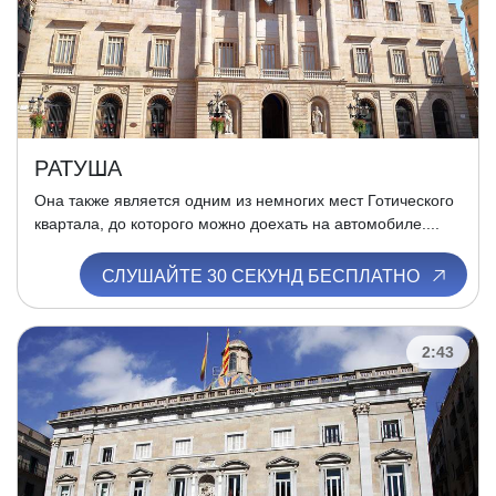
РАТУША
Она также является одним из немногих мест Готического
квартала, до которого можно доехать на автомобиле....
СЛУШАЙТЕ 30 СЕКУНД БЕСПЛАТНО
2:43