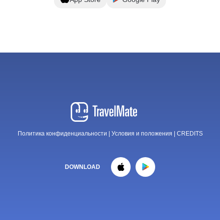
Политика конфиденциальности
|
Условия и положения
|
CREDITS
DOWNLOAD