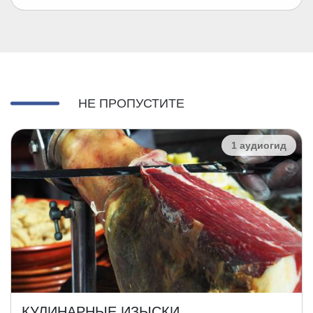
НЕ ПРОПУСТИТЕ
1 аудиогид
КУЛИНАРНЫЕ ИЗЫСКИ