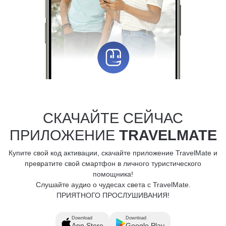
СКАЧАЙТЕ СЕЙЧАС
ПРИЛОЖЕНИЕ
TRAVELMATE
Купите свой код активации, скачайте приложение TravelMate и
превратите свой смартфон в личного туристического
помощника!
Слушайте аудио о чудесах света с TravelMate.
ПРИЯТНОГО ПРОСЛУШИВАНИЯ!
Download
Download
App Store
Google Play