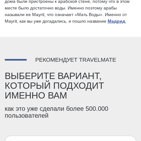
дома были пристроены к арабской стене, потому что в этом
месте было достаточно воды. Именно поэтому арабы
называли ее Mayrit, что означает «Мать Воды». Именно от
Mayrit, как вы уже догадались, и пошло название
Мадрид
.
РЕКОМЕНДУЕТ TRAVELMATE
ВЫБЕРИТЕ ВАРИАНТ,
КОТОРЫЙ ПОДХОДИТ
ИМЕННО ВАМ
как это уже сделали более 500.000
пользователей