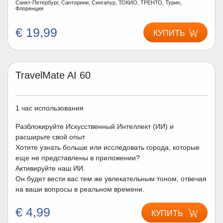
Санкт-Петербург, Санторини, Сингапур, ТОКИО, ТРЕНТО, Турин,
Флоренция
€ 19,99
КУПИТЬ
TravelMate AI 60
1 час использования
Разблокируйте Искусственный Интеллект (ИИ) и
расширьте свой опыт
Хотите узнать больше или исследовать города, которые
еще не представлены в приложении?
Активируйте наш ИИ.
Он будет вести вас тем же увлекательным тоном, отвечая
на ваши вопросы в реальном времени.
€ 4,99
КУПИТЬ