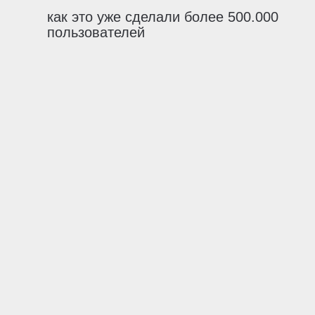
как это уже сделали более 500.000
пользователей