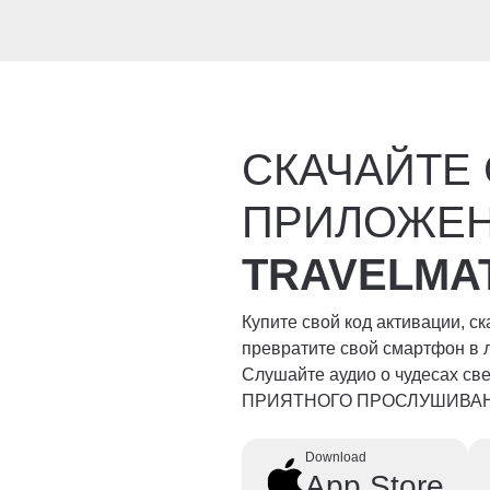
СКАЧАЙТЕ
ПРИЛОЖЕ
TRAVELMA
Купите свой код активации, с
превратите свой смартфон в 
Слушайте аудио о чудесах свет
ПРИЯТНОГО ПРОСЛУШИВА
Download
App Store