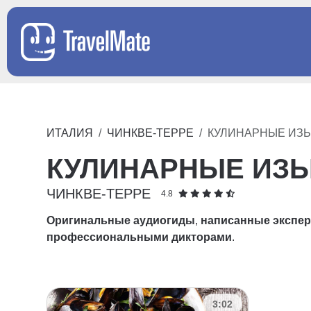
ИТАЛИЯ
ЧИНКВЕ-ТЕРРЕ
КУЛИНАРНЫЕ ИЗ
КУЛИНАРНЫЕ ИЗ
ЧИНКВЕ-ТЕРРЕ
4.8
Оригинальные аудиогиды
,
написанные экспе
профессиональными дикторами
.
3:02