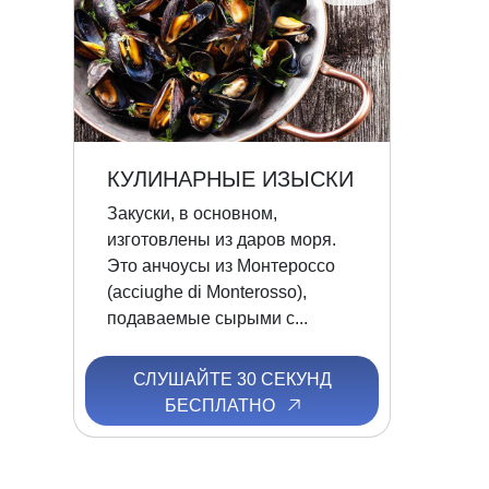
КУЛИНАРНЫЕ ИЗЫСКИ
Закуски, в основном,
изготовлены из даров моря.
Это анчоусы из Монтероссо
(acciughe di Monterosso),
подаваемые сырыми с...
СЛУШАЙТЕ 30 СЕКУНД
БЕСПЛАТНО