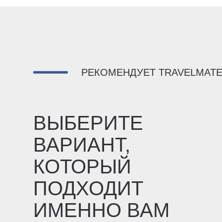
РЕКОМЕНДУЕТ TRAVELMAT
ВЫБЕРИТЕ
ВАРИАНТ,
КОТОРЫЙ
ПОДХОДИТ
ИМЕННО ВАМ