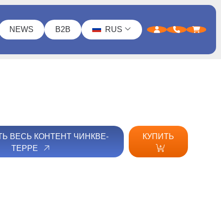
NEWS
B2B
RUS
Ь ВЕСЬ КОНТЕНТ ЧИНКВЕ-
КУПИТЬ
ТЕРРЕ