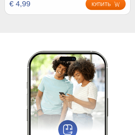
€ 4,99
КУПИТЬ