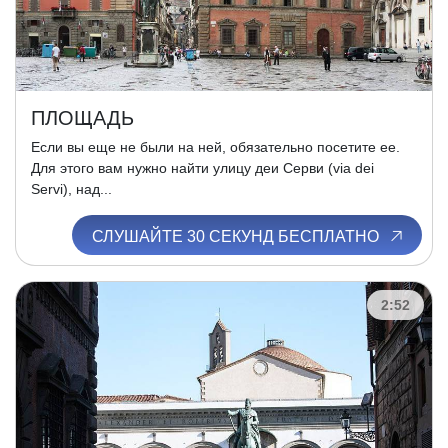
ПЛОЩАДЬ
Если вы еще не были на ней, обязательно посетите ее.
Для этого вам нужно найти улицу деи Серви (via dei
Servi), над...
СЛУШАЙТЕ 30 СЕКУНД БЕСПЛАТНО
2:52