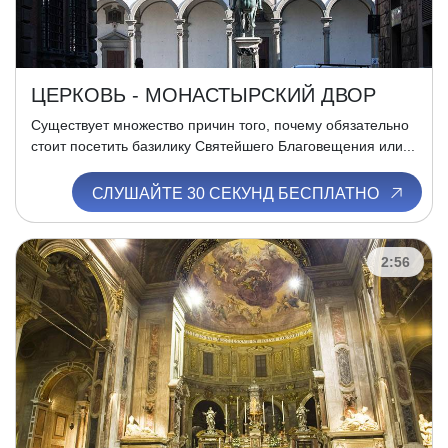
ЦЕРКОВЬ - МОНАСТЫРСКИЙ ДВОР
Существует множество причин того, почему обязательно
стоит посетить базилику Святейшего Благовещения или...
СЛУШАЙТЕ 30 СЕКУНД БЕСПЛАТНО
2:56