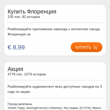
Купить Флоренция
235 min, 82 истории
Разблокируйте приложение навсегда с контентом города
Флоренция за
€ 8,99
КУПИТЬ
Акция
4776 min, 1579 истории
Разблокируйте аудиоконтент всех доступных городов на 3
года по акции
Города включены
Чинкве-Терре, Амальфитанское побережье, Амстердам, АССИЗИ, Афины,