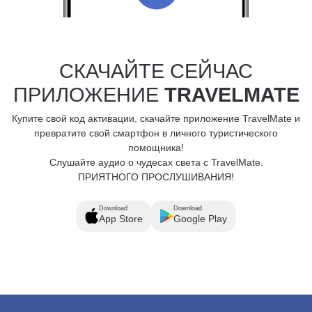
СКАЧАЙТЕ СЕЙЧАС
ПРИЛОЖЕНИЕ
TRAVELMATE
Купите свой код активации, скачайте приложение TravelMate и
превратите свой смартфон в личного туристического
помощника!
Слушайте аудио о чудесах света с TravelMate.
ПРИЯТНОГО ПРОСЛУШИВАНИЯ!
Download
Download
App Store
Google Play