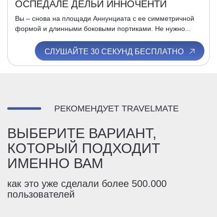
ОСПЕДАЛЕ ДЕЛЬИ ИННОЧЕНТИ
Вы – снова на площади Аннунциата с ее симметричной
формой и длинными боковыми портиками. Не нужно...
СЛУШАЙТЕ 30 СЕКУНД БЕСПЛАТНО
РЕКОМЕНДУЕТ TRAVELMATE
ВЫБЕРИТЕ ВАРИАНТ,
КОТОРЫЙ ПОДХОДИТ
ИМЕННО ВАМ
как это уже сделали более 500.000
пользователей