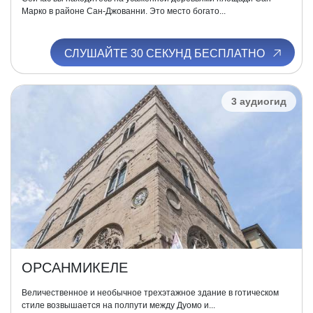
Марко в районе Сан-Джованни. Это место богато...
СЛУШАЙТЕ 30 СЕКУНД БЕСПЛАТНО
3 аудиогид
ОРСАНМИКЕЛЕ
Величественное и необычное трехэтажное здание в готическом
стиле возвышается на полпути между Дуомо и...