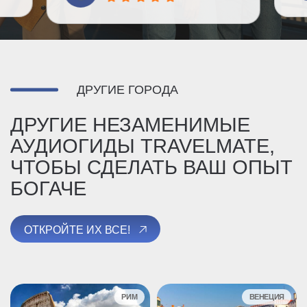
ДРУГИЕ ГОРОДА
ДРУГИЕ НЕЗАМЕНИМЫЕ
АУДИОГИДЫ TRAVELMATE,
ЧТОБЫ СДЕЛАТЬ ВАШ ОПЫТ
БОГАЧЕ
ОТКРОЙТЕ ИХ ВСЕ!
РИМ
ВЕНЕЦИЯ