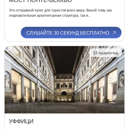
МОСТ ПОНТЕ-ВЕККЬО
Это отправной пункт для туристов всего мира. Виной тому, как
очаровательная архитектурная структура, так и...
СЛУШАЙТЕ 30 СЕКУНД БЕСПЛАТНО
12 аудиогид
УФФИЦИ