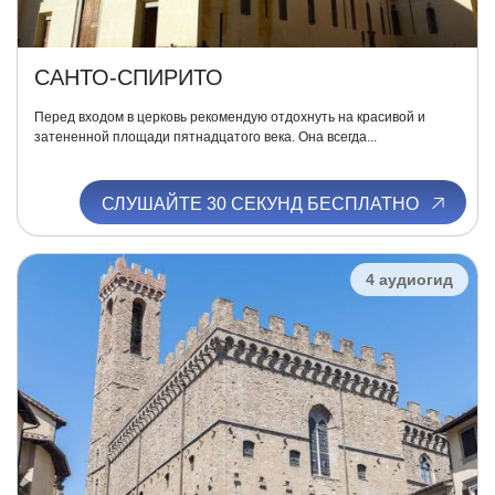
САНТО-СПИРИТО
Перед входом в церковь рекомендую отдохнуть на красивой и
затененной площади пятнадцатого века. Она всегда...
СЛУШАЙТЕ 30 СЕКУНД БЕСПЛАТНО
4 аудиогид