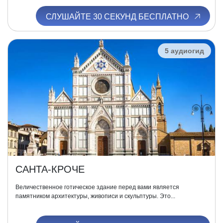
СЛУШАЙТЕ 30 СЕКУНД БЕСПЛАТНО
5 аудиогид
САНТА-КРОЧЕ
Величественное готическое здание перед вами является
памятником архитектуры, живописи и скульптуры. Это...