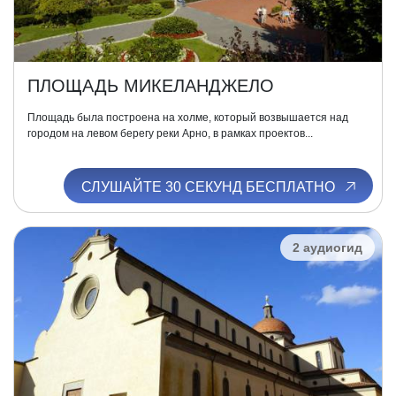
ПЛОЩАДЬ МИКЕЛАНДЖЕЛО
Площадь была построена на холме, который возвышается над
городом на левом берегу реки Арно, в рамках проектов...
СЛУШАЙТЕ 30 СЕКУНД БЕСПЛАТНО
2 аудиогид