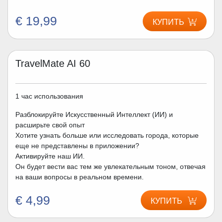
€ 19,99
КУПИТЬ
TravelMate AI 60
1 час использования
Разблокируйте Искусственный Интеллект (ИИ) и
расширьте свой опыт
Хотите узнать больше или исследовать города, которые
еще не представлены в приложении?
Активируйте наш ИИ.
Он будет вести вас тем же увлекательным тоном, отвечая
на ваши вопросы в реальном времени.
€ 4,99
КУПИТЬ