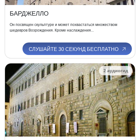
БАРДЖЕЛЛО
Он посвящен скульптуре и может похвастаться множеством
шедевров Возрождения. Кроме наслаждения...
СЛУШАЙТЕ 30 СЕКУНД БЕСПЛАТНО
2 аудиогид