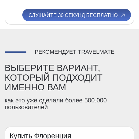
СЛУШАЙТЕ 30 СЕКУНД БЕСПЛАТНО
РЕКОМЕНДУЕТ TRAVELMATE
ВЫБЕРИТЕ ВАРИАНТ,
КОТОРЫЙ ПОДХОДИТ
ИМЕННО ВАМ
как это уже сделали более 500.000
пользователей
Купить Флоренция