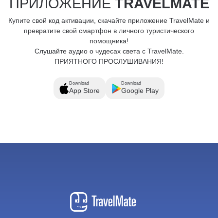
ПРИЛОЖЕНИЕ
TRAVELMATE
Купите свой код активации, скачайте приложение TravelMate и
превратите свой смартфон в личного туристического
помощника!
Слушайте аудио о чудесах света с TravelMate.
ПРИЯТНОГО ПРОСЛУШИВАНИЯ!
Download
Download
App Store
Google Play