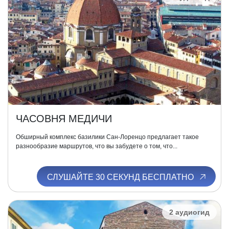
ЧАСОВНЯ МЕДИЧИ
Обширный комплекс базилики Сан-Лоренцо предлагает такое
разнообразие маршрутов, что вы забудете о том, что...
СЛУШАЙТЕ 30 СЕКУНД БЕСПЛАТНО
2 аудиогид