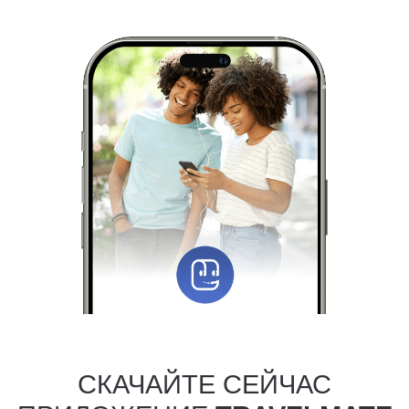
СКАЧАЙТЕ СЕЙЧАС