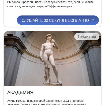
Вы забронировали билет? Советую сделать это, если не хотите
стоять в длиннющей очереди! Уффици, которая...
СЛУШАЙТЕ 30 СЕКУНД БЕСПЛАТНО
5 аудиогид
АКАДЕМИЯ
Улица Рикасоли, на которой расположен вход в Галерею