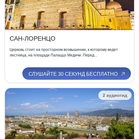
САН-ЛОРЕНЦО
Церковь стоит на просторном возвышении, к которому ведет
лестница, на площади Палаццо Медичи. Перед...
СЛУШАЙТЕ 30 СЕКУНД БЕСПЛАТНО
2 аудиогид