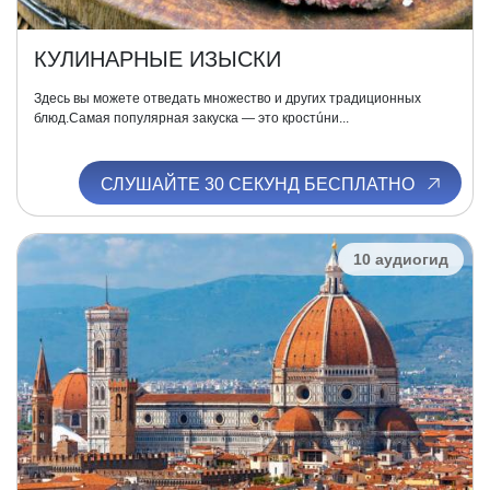
КУЛИНАРНЫЕ ИЗЫСКИ
Здесь вы можете отведать множество и других традиционных
блюд.Самая популярная закуска — это кростúни...
СЛУШАЙТЕ 30 СЕКУНД БЕСПЛАТНО
10 аудиогид