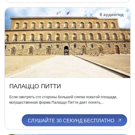
6 аудиогид
ПАЛАЦЦО ПИТТИ
Если смотреть сто стороны большой слегка покатой площади,
могущественная форма Палаццо Питти дает понять,...
СЛУШАЙТЕ 30 СЕКУНД БЕСПЛАТНО