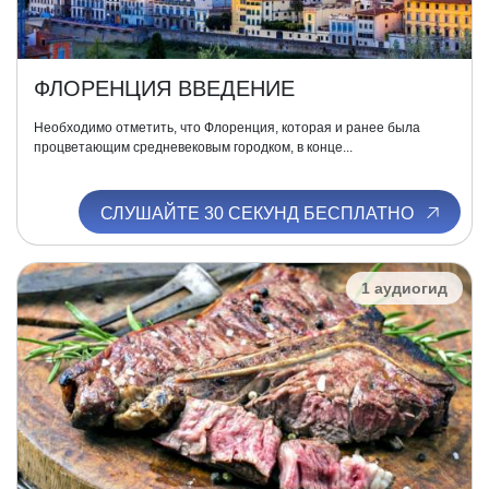
ФЛОРЕНЦИЯ ВВЕДЕНИЕ
Необходимо отметить, что Флоренция, которая и ранее была
процветающим средневековым городком, в конце...
СЛУШАЙТЕ 30 СЕКУНД БЕСПЛАТНО
1 аудиогид