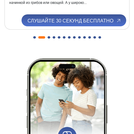
начинкой из грибов или овощей. А у широко...
СЛУШАЙТЕ 30 СЕКУНД БЕСПЛАТНО