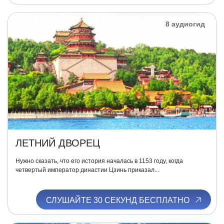
8 аудиогид
ЛЕТНИЙ ДВОРЕЦ
Нужно сказать, что его история началась в 1153 году, когда
четвертый император династии Цзинь приказал...
СЛУШАЙТЕ 30 СЕКУНД БЕСПЛАТНО