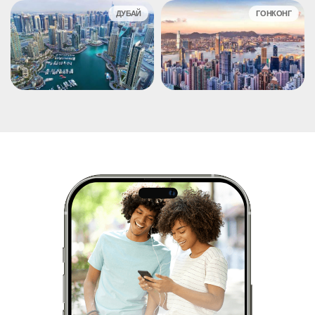
ДУБАЙ
ГОНКОНГ