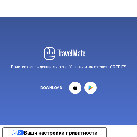
Политика конфиденциальности
|
Условия и положения
|
CREDITS
DOWNLOAD
Ваши настройки приватности