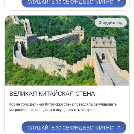
СЛУШАЙТЕ 30 СЕКУНД БЕСПЛАТНО
3 аудиогид
ВЕЛИКАЯ КИТАЙСКАЯ СТЕНА
Кроме того, Великая Китайская стена позволяла регулировать
миграционные процессы и осуществлять контроль...
СЛУШАЙТЕ 30 СЕКУНД БЕСПЛАТНО