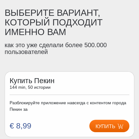
ВЫБЕРИТЕ ВАРИАНТ,
КОТОРЫЙ ПОДХОДИТ
ИМЕННО ВАМ
как это уже сделали более 500.000
пользователей
Купить Пекин
144 min, 50 истории
Разблокируйте приложение навсегда с контентом города
Пекин за
€ 8,99
КУПИТЬ