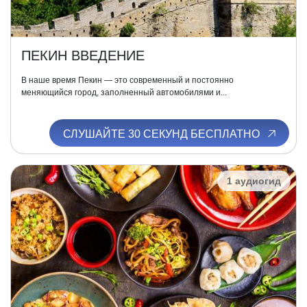
ПЕКИН ВВЕДЕНИЕ
В наше время Пекин — это современный и постоянно
меняющийся город, заполненный автомобилями и...
СЛУШАЙТЕ 30 СЕКУНД БЕСПЛАТНО
1 аудиогид