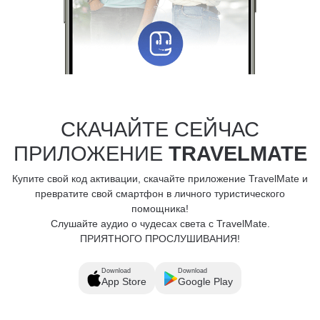
СКАЧАЙТЕ СЕЙЧАС
ПРИЛОЖЕНИЕ
TRAVELMATE
Купите свой код активации, скачайте приложение TravelMate и
превратите свой смартфон в личного туристического
помощника!
Слушайте аудио о чудесах света с TravelMate.
ПРИЯТНОГО ПРОСЛУШИВАНИЯ!
Download
Download
App Store
Google Play