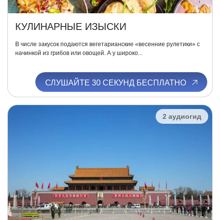
КУЛИНАРНЫЕ ИЗЫСКИ
В числе закусок подаются вегетарианские «весенние рулетики» с
начинкой из грибов или овощей. А у широко...
СЛУШАЙТЕ 30 СЕКУНД БЕСПЛАТНО
2 аудиогид