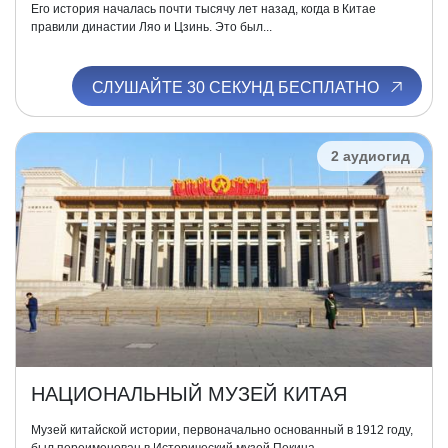
Его история началась почти тысячу лет назад, когда в Китае
правили династии Ляо и Цзинь. Это был...
СЛУШАЙТЕ 30 СЕКУНД БЕСПЛАТНО
2 аудиогид
НАЦИОНАЛЬНЫЙ МУЗЕЙ КИТАЯ
Музей китайской истории, первоначально основанный в 1912 году,