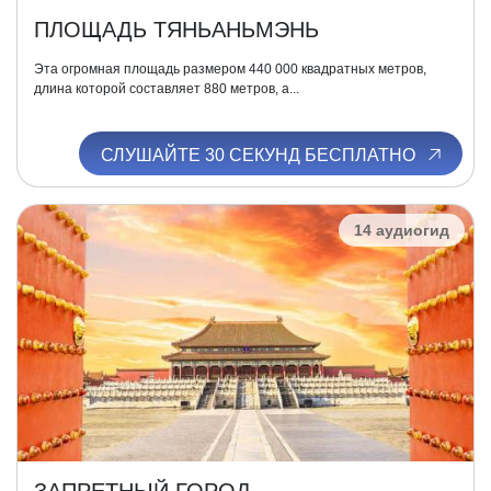
ПЛОЩАДЬ ТЯНЬАНЬМЭНЬ
Эта огромная площадь размером 440 000 квадратных метров,
длина которой составляет 880 метров, а...
СЛУШАЙТЕ 30 СЕКУНД БЕСПЛАТНО
14 аудиогид