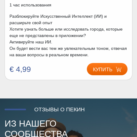
1 час использования
Разблокируйте Искусственный Интеллект (ИИ) и
расширьте свой опыт
Хотите узнать больше или исследовать города, которые
еще не представлены в приложении?
Активируйте наш ИИ.
Он будет вести вас тем же увлекательным тоном, отвечая
на ваши вопросы в реальном времени.
€ 4,99
КУПИТЬ
ОТЗЫВЫ О ПЕКИН
ИЗ НАШЕГО
СООБЩЕСТВА