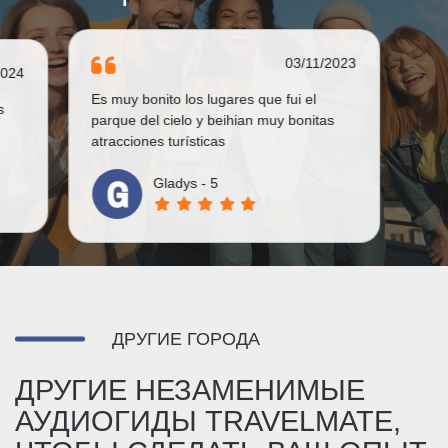
03/11/2023
2024
Es muy bonito los lugares que fui el
s
parque del cielo y beihian muy bonitas
atracciones turísticas
Gladys - 5
ДРУГИЕ ГОРОДА
ДРУГИЕ НЕЗАМЕНИМЫЕ
АУДИОГИДЫ TRAVELMATE,