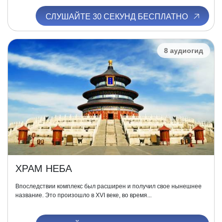
СЛУШАЙТЕ 30 СЕКУНД БЕСПЛАТНО
8 аудиогид
ХРАМ НЕБА
Впоследствии комплекс был расширен и получил свое нынешнее
название. Это произошло в XVI веке, во время...