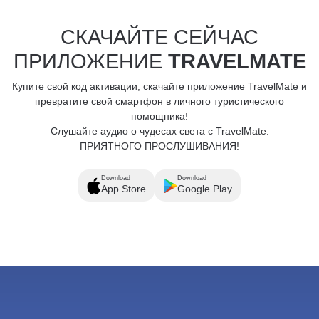
СКАЧАЙТЕ СЕЙЧАС
ПРИЛОЖЕНИЕ
TRAVELMATE
Купите свой код активации, скачайте приложение TravelMate и
превратите свой смартфон в личного туристического
помощника!
Слушайте аудио о чудесах света с TravelMate.
ПРИЯТНОГО ПРОСЛУШИВАНИЯ!
Download
Download
App Store
Google Play