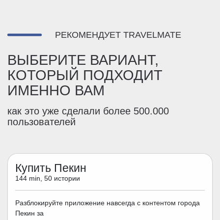
РЕКОМЕНДУЕТ TRAVELMATE
ВЫБЕРИТЕ ВАРИАНТ,
КОТОРЫЙ ПОДХОДИТ
ИМЕННО ВАМ
как это уже сделали более 500.000
пользователей
Купить Пекин
144 min, 50 истории
Разблокируйте приложение навсегда с контентом города
Пекин за