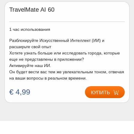
TravelMate AI 60
1 час использования
Разблокируйте Искусственный Интеллект (ИИ) и
расширьте свой опыт
Хотите узнать больше или исследовать города, которые
еще не представлены в приложении?
Активируйте наш ИИ.
Он будет вести вас тем же увлекательным тоном, отвечая
на ваши вопросы в реальном времени.
€ 4,99
КУПИТЬ