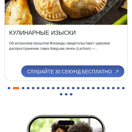
КУЛИНАРНЫЕ ИЗЫСКИ
Об испанском прошлом Флориды свидетельствует широкое
распространение таких блюд как лечон (Lechon) —...
СЛУШАЙТЕ 30 СЕКУНД БЕСПЛАТНО