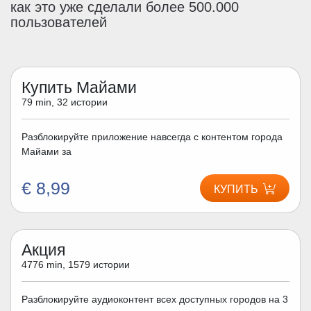
как это уже сделали более 500.000
пользователей
Купить Майами
79 min, 32 истории
Разблокируйте приложение навсегда с контентом города
Майами за
€ 8,99
КУПИТЬ
Акция
4776 min, 1579 истории
Разблокируйте аудиоконтент всех доступных городов на 3