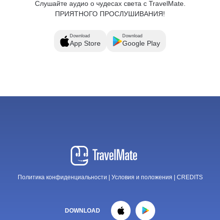
Слушайте аудио о чудесах света с TravelMate.
ПРИЯТНОГО ПРОСЛУШИВАНИЯ!
Download
Download
App Store
Google Play
Политика конфиденциальности
|
Условия и положения
|
CREDITS
DOWNLOAD