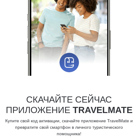
СКАЧАЙТЕ СЕЙЧАС
ПРИЛОЖЕНИЕ
TRAVELMATE
Купите свой код активации, скачайте приложение TravelMate и
превратите свой смартфон в личного туристического
помощника!