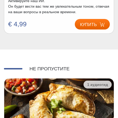
Активируйте наш ИИ.
Он будет вести вас тем же увлекательным тоном, отвечая
на ваши вопросы в реальном времени.
€ 4,99
КУПИТЬ
НЕ ПРОПУСТИТЕ
1 аудиогид