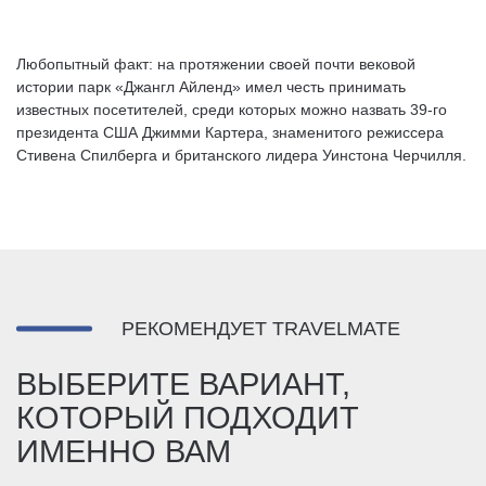
Любопытный факт: на протяжении своей почти вековой
истории парк «Джангл Айленд» имел честь принимать
известных посетителей, среди которых можно назвать 39-го
президента США Джимми Картера, знаменитого режиссера
Стивена Спилберга и британского лидера Уинстона Черчилля.
РЕКОМЕНДУЕТ TRAVELMATE
ВЫБЕРИТЕ ВАРИАНТ,
КОТОРЫЙ ПОДХОДИТ
ИМЕННО ВАМ