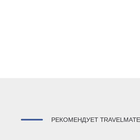
РЕКОМЕНДУЕТ TRAVELMAT