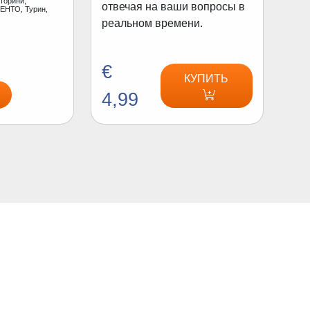
торини,
отвечая на ваши вопросы в
ЕНТО, Турин,
реальном времени.
€
КУПИТЬ
4,99