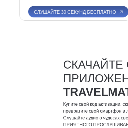
О
СЛУШАЙТЕ 30 СЕКУНД БЕСПЛАТНО
СКАЧАЙТЕ
ПРИЛОЖЕ
TRAVELMA
Купите свой код активации, с
превратите свой смартфон в 
Слушайте аудио о чудесах свет
ПРИЯТНОГО ПРОСЛУШИВА