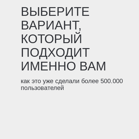
ВЫБЕРИТЕ
ВАРИАНТ,
КОТОРЫЙ
ПОДХОДИТ
ИМЕННО ВАМ
как это уже сделали более 500.000
пользователей