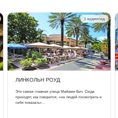
1 аудиогид
ЛИНКОЛЬН РОУД
Это самая главная улица Майами-Бич. Сюда
приходят, как говорится, «на людей посмотреть и
себя показать»....