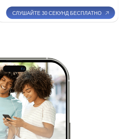
СЛУШАЙТЕ 30 СЕКУНД БЕСПЛАТНО