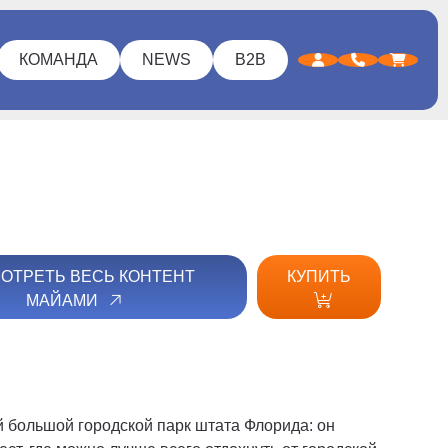
КОМАНДА
NEWS
B2B
ОТРЕТЬ ВЕСЬ КОНТЕНТ
КУПИТЬ
МАЙАМИ
ый большой городской парк штата Флорида: он