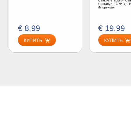
Санкт-Петербург, Сан
Сингапур, ТОКИО, ТР
Флоренция
€ 8,99
€ 19,99
КУПИТЬ
КУПИТЬ