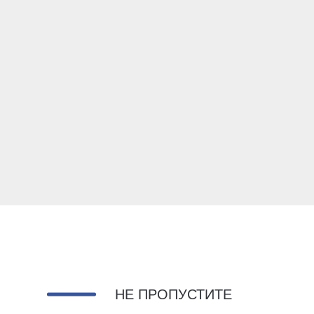
НЕ ПРОПУСТИТЕ