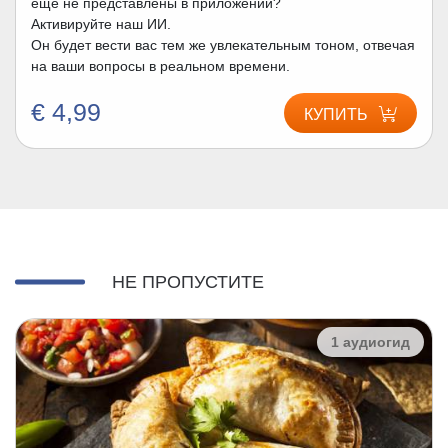
еще не представлены в приложении?
Активируйте наш ИИ.
Он будет вести вас тем же увлекательным тоном, отвечая
на ваши вопросы в реальном времени.
€ 4,99
КУПИТЬ
НЕ ПРОПУСТИТЕ
1 аудиогид