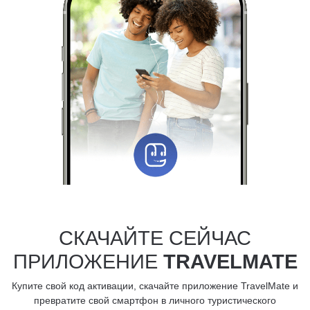
СКАЧАЙТЕ СЕЙЧАС
ПРИЛОЖЕНИЕ
TRAVELMATE
Купите свой код активации, скачайте приложение TravelMate и
превратите свой смартфон в личного туристического