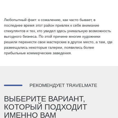
Любопытный факт: к сожалению, как часто бывает, в
последнее время этот район привлек к себе внимание
спекулянтов и тех, кто увидел здесь уникальную возможность
выгодного бизнеса. По этой причине многие художники
решили перенести свои мастерские в другое место, а там, где
размещались некоторые галереи, появились более
прибыльные коммерческие заведения.
РЕКОМЕНДУЕТ TRAVELMATE
ВЫБЕРИТЕ ВАРИАНТ,
КОТОРЫЙ ПОДХОДИТ
ИМЕННО ВАМ