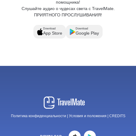
помощника!
Слушайте аудио о чудесах света с TravelMate.
ПРИЯТНОГО ПРОСЛУШИВАНИЯ!
Download
Download
App Store
Google Play
Политика конфиденциальности
|
Условия и положения
|
CREDITS