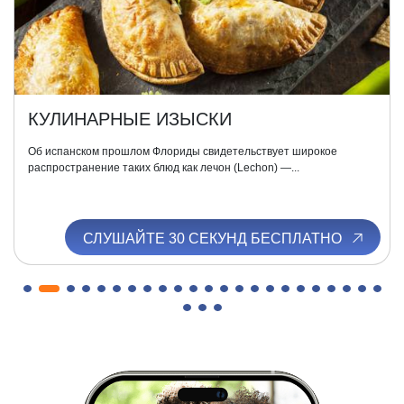
КУЛИНАРНЫЕ ИЗЫСКИ
Об испанском прошлом Флориды свидетельствует широкое
распространение таких блюд как лечон (Lechon) —...
СЛУШАЙТЕ 30 СЕКУНД БЕСПЛАТНО