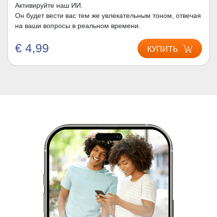
Активируйте наш ИИ.
Он будет вести вас тем же увлекательным тоном, отвечая
на ваши вопросы в реальном времени.
€ 4,99
КУПИТЬ