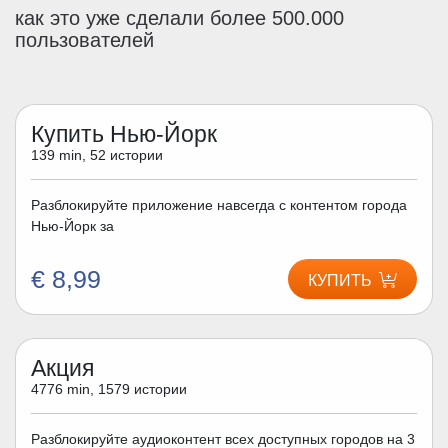
как это уже сделали более 500.000
пользователей
Купить Нью-Йорк
139 min, 52 истории
Разблокируйте приложение навсегда с контентом города
Нью-Йорк за
€ 8,99
КУПИТЬ
Акция
4776 min, 1579 истории
Разблокируйте аудиоконтент всех доступных городов на 3