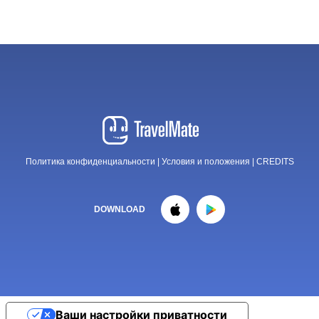
Политика конфиденциальности
|
Условия и положения
|
CREDITS
DOWNLOAD
Ваши настройки приватности