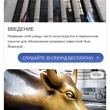
ВВЕДЕНИЕ
Название этой улицы часто используется в переносном
смысле для обозначения всемирно известной Нью-
Йоркской...
СЛУШАЙТЕ 30 СЕКУНД БЕСПЛАТНО
2:32