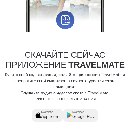
СКАЧАЙТЕ СЕЙЧАС
ПРИЛОЖЕНИЕ
TRAVELMATE
Купите свой код активации, скачайте приложение TravelMate и
превратите свой смартфон в личного туристического
помощника!
Слушайте аудио о чудесах света с TravelMate.
ПРИЯТНОГО ПРОСЛУШИВАНИЯ!
Download
Download
App Store
Google Play