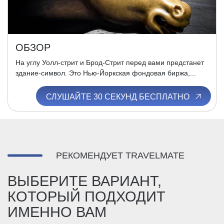
ОБЗОР
На углу Уолл-стрит и Брод-Стрит перед вами предстанет
здание-символ. Это Нью-Йоркская фондовая биржа,...
СЛУШАЙТЕ 30 СЕКУНД БЕСПЛАТНО
РЕКОМЕНДУЕТ TRAVELMATE
ВЫБЕРИТЕ ВАРИАНТ,
КОТОРЫЙ ПОДХОДИТ
ИМЕННО ВАМ