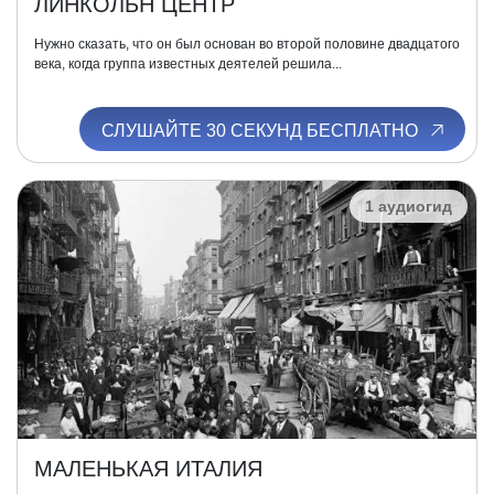
ЛИНКОЛЬН ЦЕНТР
Нужно сказать, что он был основан во второй половине двадцатого
века, когда группа известных деятелей решила...
СЛУШАЙТЕ 30 СЕКУНД БЕСПЛАТНО
1 аудиогид
МАЛЕНЬКАЯ ИТАЛИЯ