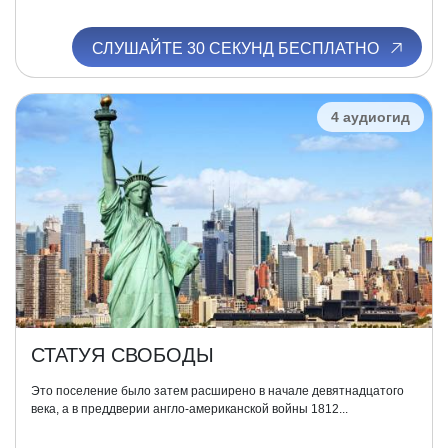
СЛУШАЙТЕ 30 СЕКУНД БЕСПЛАТНО
4 аудиогид
СТАТУЯ СВОБОДЫ
Это поселение было затем расширено в начале девятнадцатого
века, а в преддверии англо-американской войны 1812...