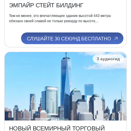
ЭМПАЙР СТЕЙТ БИЛДИНГ
Тем не менее, это впечатляющее здание высотой 443 метра
обязано своей славой не только рекорду по высоте,...
СЛУШАЙТЕ 30 СЕКУНД БЕСПЛАТНО
3 аудиогид
НОВЫЙ ВСЕМИРНЫЙ ТОРГОВЫЙ