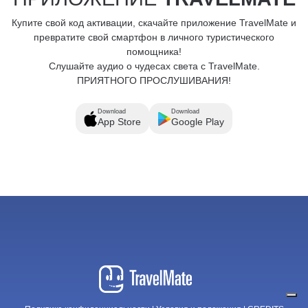
Купите свой код активации, скачайте приложение TravelMate и
превратите свой смартфон в личного туристического
помощника!
Слушайте аудио о чудесах света с TravelMate.
ПРИЯТНОГО ПРОСЛУШИВАНИЯ!
Download
Download
App Store
Google Play