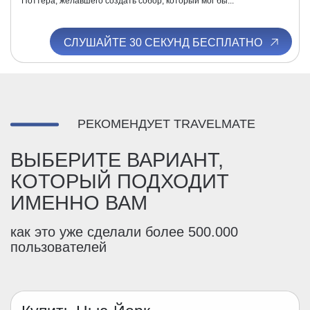
Поттера, желавшего создать собор, который мог бы...
СЛУШАЙТЕ 30 СЕКУНД БЕСПЛАТНО
РЕКОМЕНДУЕТ TRAVELMATE
ВЫБЕРИТЕ ВАРИАНТ,
КОТОРЫЙ ПОДХОДИТ
ИМЕННО ВАМ
как это уже сделали более 500.000
пользователей