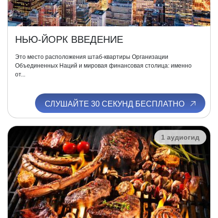
НЬЮ-ЙОРК ВВЕДЕНИЕ
Это место расположения штаб-квартиры Организации
Объединенных Наций и мировая финансовая столица: именно
от...
СЛУШАЙТЕ 30 СЕКУНД БЕСПЛАТНО
1 аудиогид