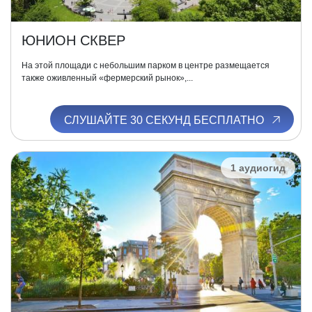
ЮНИОН СКВЕР
На этой площади с небольшим парком в центре размещается
также оживленный «фермерский рынок»,...
СЛУШАЙТЕ 30 СЕКУНД БЕСПЛАТНО
1 аудиогид