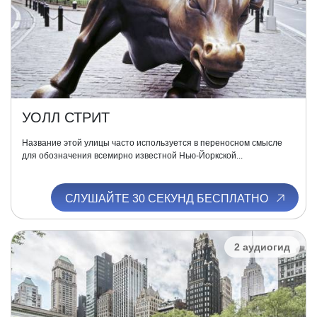
УОЛЛ СТРИТ
Название этой улицы часто используется в переносном смысле
для обозначения всемирно известной Нью-Йоркской...
СЛУШАЙТЕ 30 СЕКУНД БЕСПЛАТНО
2 аудиогид