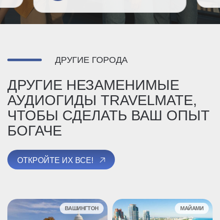
ДРУГИЕ ГОРОДА
ДРУГИЕ НЕЗАМЕНИМЫЕ
АУДИОГИДЫ TRAVELMATE,
ЧТОБЫ СДЕЛАТЬ ВАШ ОПЫТ
БОГАЧЕ
ОТКРОЙТЕ ИХ ВСЕ!
ВАШИНГТОН
МАЙАМИ