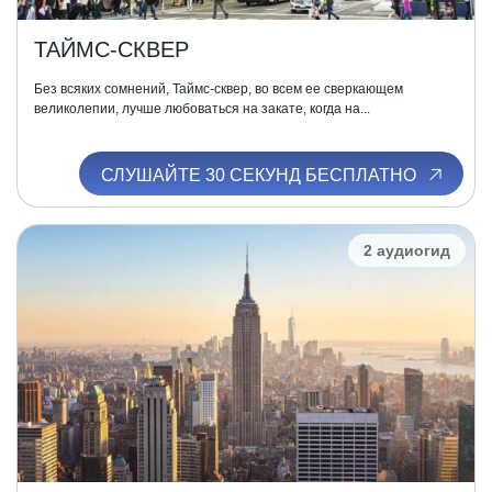
ТАЙМС-СКВЕР
Без всяких сомнений, Таймс-сквер, во всем ее сверкающем
великолепии, лучше любоваться на закате, когда на...
СЛУШАЙТЕ 30 СЕКУНД БЕСПЛАТНО
2 аудиогид