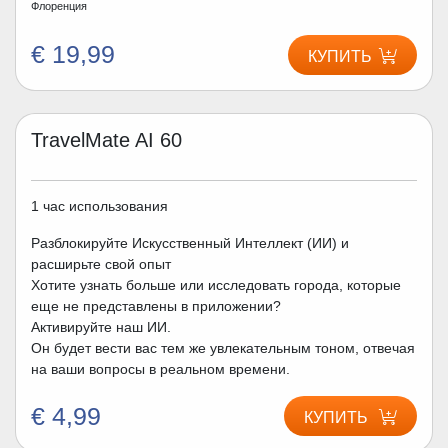
Флоренция
€ 19,99
КУПИТЬ
TravelMate AI 60
1 час использования
Разблокируйте Искусственный Интеллект (ИИ) и
расширьте свой опыт
Хотите узнать больше или исследовать города, которые
еще не представлены в приложении?
Активируйте наш ИИ.
Он будет вести вас тем же увлекательным тоном, отвечая
на ваши вопросы в реальном времени.
€ 4,99
КУПИТЬ