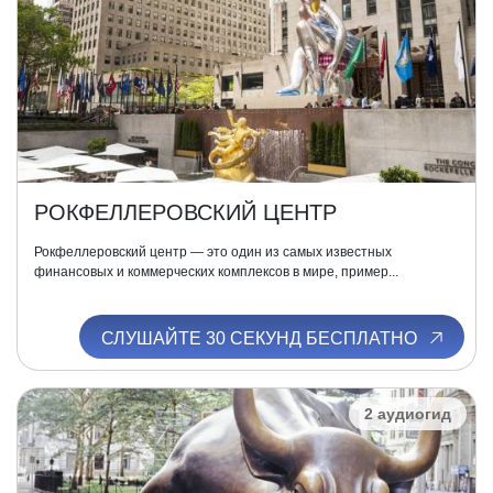
РОКФЕЛЛЕРОВСКИЙ ЦЕНТР
Рокфеллеровский центр — это один из самых известных
финансовых и коммерческих комплексов в мире, пример...
СЛУШАЙТЕ 30 СЕКУНД БЕСПЛАТНО
2 аудиогид