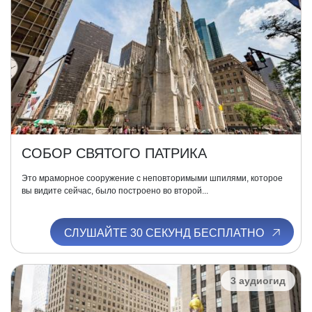
СОБОР СВЯТОГО ПАТРИКА
Это мраморное сооружение с неповторимыми шпилями, которое
вы видите сейчас, было построено во второй...
СЛУШАЙТЕ 30 СЕКУНД БЕСПЛАТНО
3 аудиогид