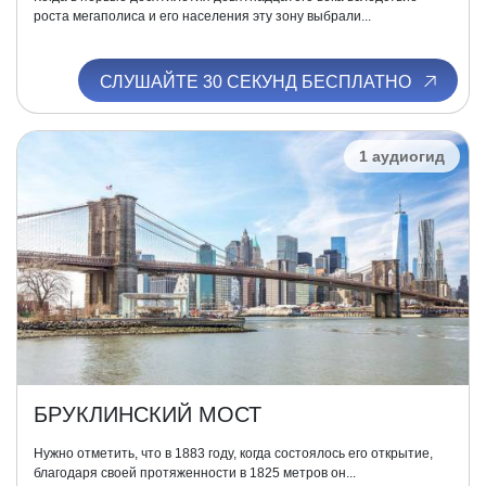
роста мегаполиса и его населения эту зону выбрали...
СЛУШАЙТЕ 30 СЕКУНД БЕСПЛАТНО
1 аудиогид
БРУКЛИНСКИЙ МОСТ
Нужно отметить, что в 1883 году, когда состоялось его открытие,
благодаря своей протяженности в 1825 метров он...