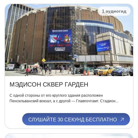
1 аудиогид
МЭДИСОН СКВЕР ГАРДЕН
С одной стороны от его круглого здания расположен
Пенсильванский вокзал, а с другой — Главпочтамт. Стадион...
СЛУШАЙТЕ 30 СЕКУНД БЕСПЛАТНО