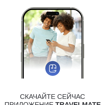
СКАЧАЙТЕ СЕЙЧАС
ПРИЛОЖЕНИЕ
TRAVELMATE