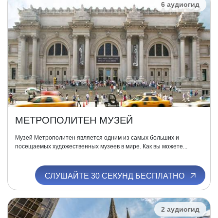
6 аудиогид
МЕТРОПОЛИТЕН МУЗЕЙ
Музей Метрополитен является одним из самых больших и
посещаемых художественных музеев в мире. Как вы можете...
СЛУШАЙТЕ 30 СЕКУНД БЕСПЛАТНО
2 аудиогид