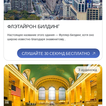
ФЛЭТАЙРОН БИЛДИНГ
Настоящее название этого здания — Фуллер-билдинг, хотя оно
широко известно благодаря знаменитому...
СЛУШАЙТЕ 30 СЕКУНД БЕСПЛАТНО
3 аудиогид