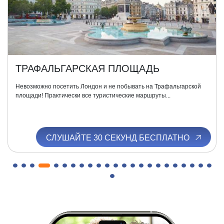
ТРАФАЛЬГАРСКАЯ ПЛОЩАДЬ
Невозможно посетить Лондон и не побывать на Трафальгарской
площади! Практически все туристические маршруты...
СЛУШАЙТЕ 30 СЕКУНД БЕСПЛАТНО