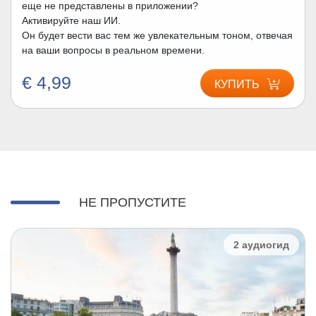
еще не представлены в приложении?
Активируйте наш ИИ.
Он будет вести вас тем же увлекательным тоном, отвечая
на ваши вопросы в реальном времени.
€ 4,99
КУПИТЬ
НЕ ПРОПУСТИТЕ
2 аудиогид