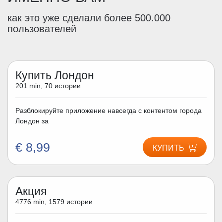
как это уже сделали более 500.000
пользователей
Купить Лондон
201 min, 70 истории
Разблокируйте приложение навсегда с контентом города
Лондон за
€ 8,99
КУПИТЬ
Акция
4776 min, 1579 истории